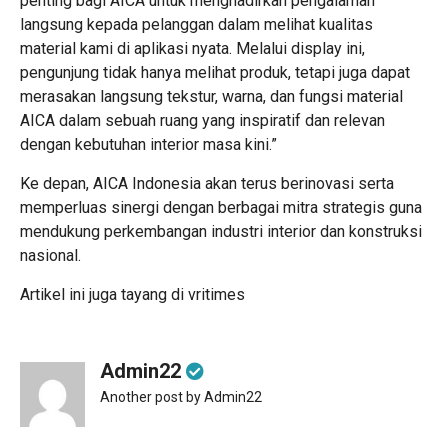
penting bagi AICA untuk menghadirkan pengalaman
langsung kepada pelanggan dalam melihat kualitas
material kami di aplikasi nyata. Melalui display ini,
pengunjung tidak hanya melihat produk, tetapi juga dapat
merasakan langsung tekstur, warna, dan fungsi material
AICA dalam sebuah ruang yang inspiratif dan relevan
dengan kebutuhan interior masa kini.”
Ke depan, AICA Indonesia akan terus berinovasi serta
memperluas sinergi dengan berbagai mitra strategis guna
mendukung perkembangan industri interior dan konstruksi
nasional.
Artikel ini juga tayang di
vritimes
Admin22
Another post by Admin22