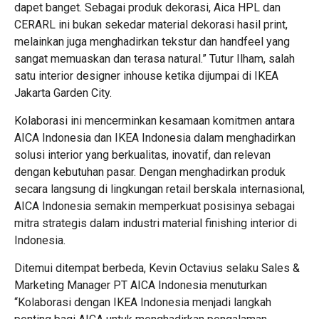
dapet banget. Sebagai produk dekorasi, Aica HPL dan
CERARL
ini bukan sekedar material dekorasi hasil print,
melainkan juga menghadirkan tekstur dan handfeel yang
sangat memuaskan dan terasa natural.” Tutur Ilham, salah
satu interior designer inhouse ketika dijumpai di IKEA
Jakarta Garden City.
Kolaborasi ini mencerminkan kesamaan komitmen antara
AICA Indonesia dan IKEA Indonesia dalam menghadirkan
solusi interior yang berkualitas, inovatif, dan relevan
dengan kebutuhan pasar. Dengan menghadirkan produk
secara langsung di lingkungan retail berskala internasional,
AICA Indonesia semakin memperkuat posisinya sebagai
mitra strategis dalam industri material finishing interior di
Indonesia.
Ditemui ditempat berbeda, Kevin Octavius selaku Sales &
Marketing Manager PT AICA Indonesia menuturkan
“Kolaborasi dengan IKEA Indonesia menjadi langkah