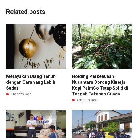
Related posts
Merayakan Ulang Tahun
Holding Perkebunan
dengan Cara yang Lebih
Nusantara Dorong Kinerja
Sadar
Kopi PalmCo Tetap Solid di
Tengah Tekanan Cuaca
7 month ago
3 month ago