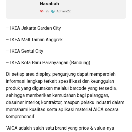
Nasabah
25
Admin22
– IKEA Jakarta Garden City
– IKEA Mall Taman Anggrek
– IKEA Sentul City
– IKEA Kota Baru Parahyangan (Bandung)
Di setiap area display, pengunjung dapat memperoleh
informasi lengkap terkait spesifikasi dan keunggulan
produk yang digunakan melalui barcode yang tersedia,
sehingga memberikan kemudahan bagi pelanggan,
desainer interior, kontraktor, maupun pelaku industri dalam
memahami kualitas serta aplikasi material AICA secara
komprehensif.
“AICA adalah salah satu brand yang price & value-nya