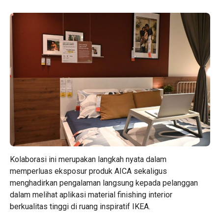
Kolaborasi ini merupakan langkah nyata dalam
memperluas eksposur produk AICA sekaligus
menghadirkan pengalaman langsung kepada pelanggan
dalam melihat aplikasi material finishing interior
berkualitas tinggi di ruang inspiratif IKEA.