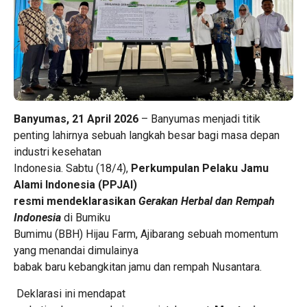
Banyumas, 21 April 2026
– Banyumas menjadi titik
penting lahirnya sebuah langkah besar bagi masa depan
industri kesehatan
Indonesia. Sabtu (18/4),
Perkumpulan Pelaku Jamu
Alami Indonesia (PPJAI)
resmi mendeklarasikan
Gerakan Herbal dan Rempah
Indonesia
di Bumiku
Bumimu (BBH) Hijau Farm, Ajibarang sebuah momentum
yang menandai dimulainya
babak baru kebangkitan jamu dan rempah Nusantara.
Deklarasi ini mendapat