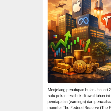
Menjelang penutupan bulan Januari 
satu pekan tersibuk di awal tahun ini.
pendapatan (earnings) dari perusaha
moneter The Federal Reserve (The F