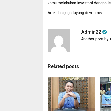
kamu melakukan investasi dengan l
Artikel ini juga tayang di
vritimes
Admin22
Another post by
Related posts