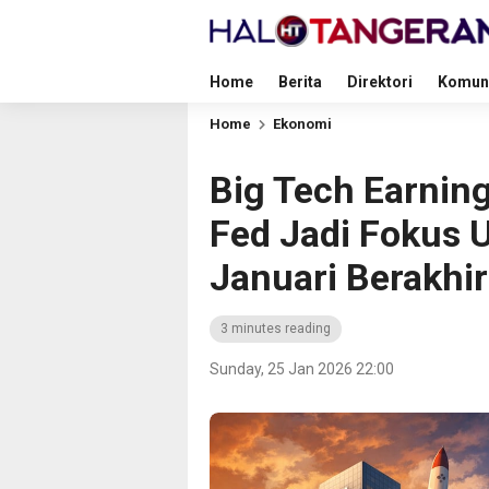
Home
Berita
Direktori
Komun
Home
Ekonomi
Big Tech Earnin
Fed Jadi Fokus 
Januari Berakhir
3 minutes reading
Sunday, 25 Jan 2026 22:00