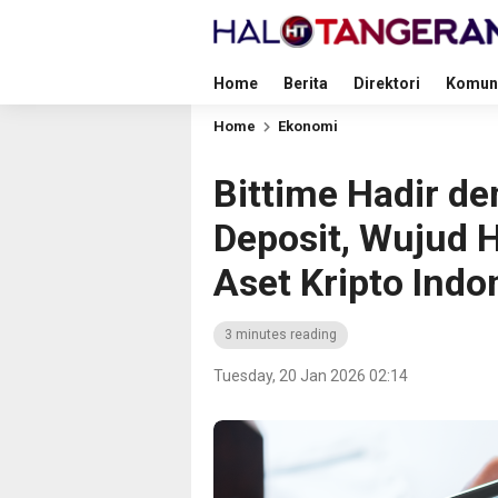
Home
Berita
Direktori
Komun
Home
Ekonomi
Bittime Hadir 
Deposit, Wujud 
Aset Kripto Indo
3 minutes reading
Tuesday, 20 Jan 2026 02:14