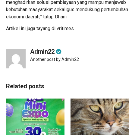
menghadirkan solusi pembiayaan yang mampu menjawab
kebutuhan masyarakat sekaligus mendukung pertumbuhan
ekonomi daerah,” tutup Dhani.
Artikel ini juga tayang di
vritimes
Admin22
Another post by Admin22
Related posts