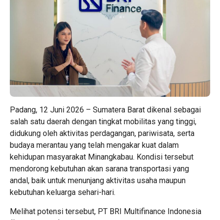
Padang, 12 Juni 2026 – Sumatera Barat dikenal sebagai
salah satu daerah dengan tingkat mobilitas yang tinggi,
didukung oleh aktivitas perdagangan, pariwisata, serta
budaya merantau yang telah mengakar kuat dalam
kehidupan masyarakat Minangkabau. Kondisi tersebut
mendorong kebutuhan akan sarana transportasi yang
andal, baik untuk menunjang aktivitas usaha maupun
kebutuhan keluarga sehari-hari.
Melihat potensi tersebut, PT BRI Multifinance Indonesia