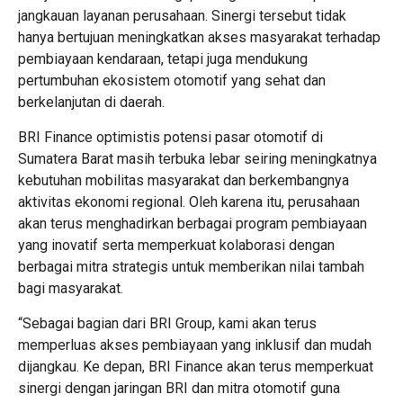
jangkauan layanan perusahaan. Sinergi tersebut tidak
hanya bertujuan meningkatkan akses masyarakat terhadap
pembiayaan kendaraan, tetapi juga mendukung
pertumbuhan ekosistem otomotif yang sehat dan
berkelanjutan di daerah.
BRI Finance optimistis potensi pasar otomotif di
Sumatera Barat masih terbuka lebar seiring meningkatnya
kebutuhan mobilitas masyarakat dan berkembangnya
aktivitas ekonomi regional. Oleh karena itu, perusahaan
akan terus menghadirkan berbagai program pembiayaan
yang inovatif serta memperkuat kolaborasi dengan
berbagai mitra strategis untuk memberikan nilai tambah
bagi masyarakat.
“Sebagai bagian dari BRI Group, kami akan terus
memperluas akses pembiayaan yang inklusif dan mudah
dijangkau. Ke depan, BRI Finance akan terus memperkuat
sinergi dengan jaringan BRI dan mitra otomotif guna