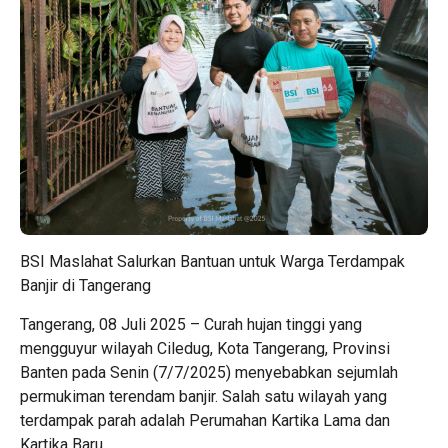
BSI Maslahat Salurkan Bantuan untuk Warga Terdampak
Banjir di Tangerang
Tangerang, 08 Juli 2025 – Curah hujan tinggi yang
mengguyur wilayah Ciledug, Kota Tangerang, Provinsi
Banten pada Senin (7/7/2025) menyebabkan sejumlah
permukiman terendam banjir. Salah satu wilayah yang
terdampak parah adalah Perumahan Kartika Lama dan
Kartika Baru.