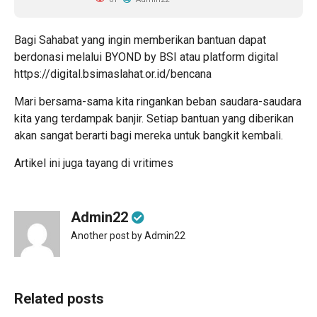
Bagi Sahabat yang ingin memberikan bantuan dapat
berdonasi melalui BYOND by BSI atau platform digital
https://digital.bsimaslahat.or.id/bencana
Mari bersama-sama kita ringankan beban saudara-saudara
kita yang terdampak banjir. Setiap bantuan yang diberikan
akan sangat berarti bagi mereka untuk bangkit kembali.
Artikel ini juga tayang di
vritimes
Admin22
Another post by Admin22
Related posts