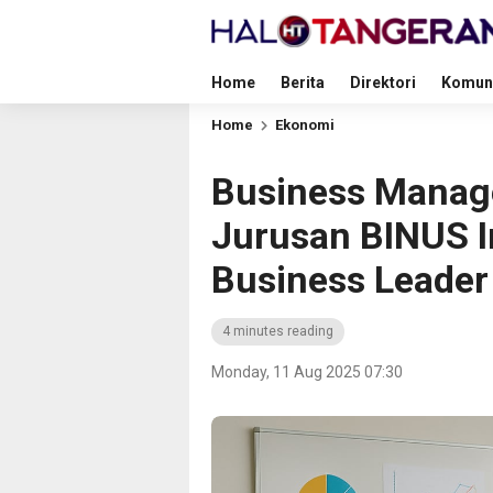
Home
Berita
Direktori
Komun
Home
Ekonomi
Business Manag
Jurusan BINUS I
Business Leader
4 minutes reading
Monday, 11 Aug 2025 07:30