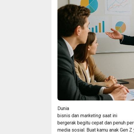
Dunia
bisnis dan
marketing
saat ini
bergerak begitu cepat dan penuh pe
media sosial. Buat kamu anak Gen Z 