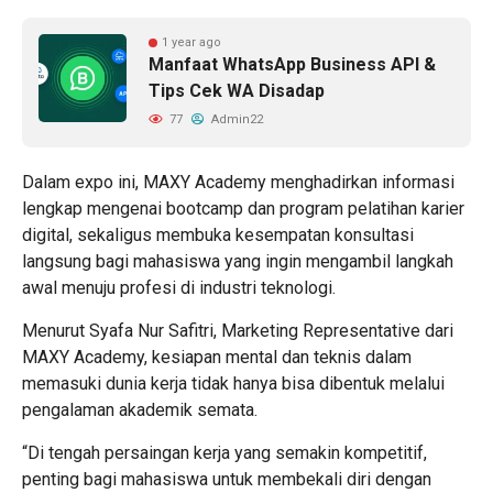
1 year ago
Manfaat WhatsApp Business API &
Tips Cek WA Disadap
77
Admin22
Dalam expo ini, MAXY Academy menghadirkan informasi
lengkap mengenai bootcamp dan program pelatihan karier
digital, sekaligus membuka kesempatan konsultasi
langsung bagi mahasiswa yang ingin mengambil langkah
awal menuju profesi di industri teknologi.
Menurut Syafa Nur Safitri, Marketing Representative dari
MAXY Academy, kesiapan mental dan teknis dalam
memasuki dunia kerja tidak hanya bisa dibentuk melalui
pengalaman akademik semata.
“Di tengah persaingan kerja yang semakin kompetitif,
penting bagi mahasiswa untuk membekali diri dengan