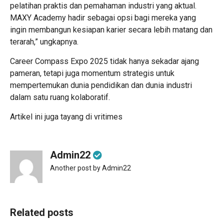
pelatihan praktis dan pemahaman industri yang aktual.
MAXY Academy hadir sebagai opsi bagi mereka yang
ingin membangun kesiapan karier secara lebih matang dan
terarah,” ungkapnya.
Career Compass Expo 2025 tidak hanya sekadar ajang
pameran, tetapi juga momentum strategis untuk
mempertemukan dunia pendidikan dan dunia industri
dalam satu ruang kolaboratif.
Artikel ini juga tayang di
vritimes
Admin22
Another post by Admin22
Related posts