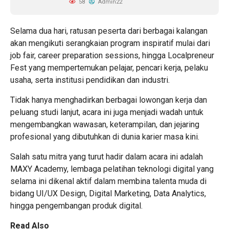
58
Admin22
Selama dua hari, ratusan peserta dari berbagai kalangan
akan mengikuti serangkaian program inspiratif mulai dari
job fair, career preparation sessions, hingga Localpreneur
Fest yang mempertemukan pelajar, pencari kerja, pelaku
usaha, serta institusi pendidikan dan industri.
Tidak hanya menghadirkan berbagai lowongan kerja dan
peluang studi lanjut, acara ini juga menjadi wadah untuk
mengembangkan wawasan, keterampilan, dan jejaring
profesional yang dibutuhkan di dunia karier masa kini.
Salah satu mitra yang turut hadir dalam acara ini adalah
MAXY Academy, lembaga pelatihan teknologi digital yang
selama ini dikenal aktif dalam membina talenta muda di
bidang UI/UX Design, Digital Marketing, Data Analytics,
hingga pengembangan produk digital.
Read Also