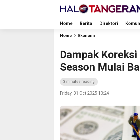
Home
Berita
Direktori
Komun
Home
Ekonomi
Dampak Koreksi B
Season Mulai Ba
3 minutes reading
Friday, 31 Oct 2025 10:24