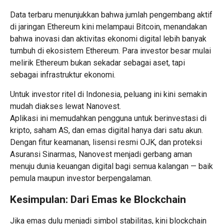
Data terbaru menunjukkan bahwa jumlah pengembang aktif
di jaringan Ethereum kini melampaui Bitcoin, menandakan
bahwa inovasi dan aktivitas ekonomi digital lebih banyak
tumbuh di ekosistem Ethereum. Para investor besar mulai
melirik Ethereum bukan sekadar sebagai aset, tapi
sebagai infrastruktur ekonomi.
Untuk investor ritel di Indonesia, peluang ini kini semakin
mudah diakses lewat Nanovest.
Aplikasi ini memudahkan pengguna untuk berinvestasi di
kripto, saham AS, dan emas digital hanya dari satu akun.
Dengan fitur keamanan, lisensi resmi OJK, dan proteksi
Asuransi Sinarmas, Nanovest menjadi gerbang aman
menuju dunia keuangan digital bagi semua kalangan — baik
pemula maupun investor berpengalaman.
Kesimpulan: Dari Emas ke Blockchain
Jika emas dulu menjadi simbol stabilitas, kini blockchain