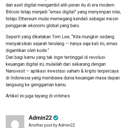
dan aset digital mengambil alih peran itu di era modern.
Bitcoin tetap menjadi
“emas digital”
yang menyimpan nilai,
tetapi Ethereum mulai memegang kendali sebagai mesin
penggerak ekonomi global yang baru.
Seperti yang dikatakan Tom Lee, “Kita mungkin sedang
menyaksikan sejarah terulang — hanya saja kali ini, emas
digantikan oleh kode.”
Dan bagi kamu yang tak ingin tertinggal di revolusi
keuangan digital ini, mulailah dari sekarang dengan
Nanovest — aplikasi investasi saham & kripto terpercaya
di Indonesia yang membawa dunia keuangan masa depan
langsung ke genggaman kamu.
Artikel ini juga tayang di
vritimes
Admin22
Another post by Admin22