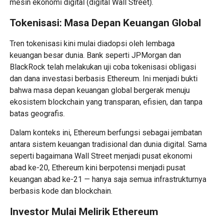
mesin ekonomi digital (digital Wall Street).
Tokenisasi: Masa Depan Keuangan Global
Tren tokenisasi kini mulai diadopsi oleh lembaga
keuangan besar dunia. Bank seperti JPMorgan dan
BlackRock telah melakukan uji coba tokenisasi obligasi
dan dana investasi berbasis Ethereum. Ini menjadi bukti
bahwa masa depan keuangan global bergerak menuju
ekosistem blockchain yang transparan, efisien, dan tanpa
batas geografis.
Dalam konteks ini, Ethereum berfungsi sebagai jembatan
antara sistem keuangan tradisional dan dunia digital. Sama
seperti bagaimana Wall Street menjadi pusat ekonomi
abad ke-20, Ethereum kini berpotensi menjadi pusat
keuangan abad ke-21 — hanya saja semua infrastrukturnya
berbasis kode dan blockchain.
Investor Mulai Melirik Ethereum