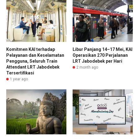
Komitmen KAI terhadap
Libur Panjang 14–17 Mei, KAI
Pelayanan dan Keselamatan
Operasikan 270 Perjalanan
Pengguna, Seluruh Train
LRT Jabodebek per Hari
Attendant LRT Jabodebek
2 month ago
Tersertifikasi
1 year ago