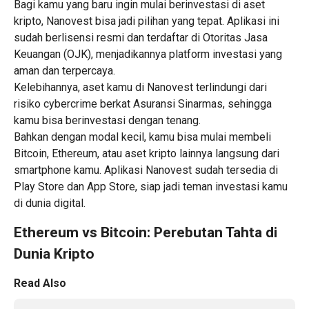
Bagi kamu yang baru ingin mulai berinvestasi di
aset
kripto,
Nanovest bisa jadi pilihan yang tepat. Aplikasi ini
sudah berlisensi resmi dan terdaftar di Otoritas Jasa
Keuangan (OJK), menjadikannya platform investasi yang
aman dan terpercaya.
Kelebihannya, aset kamu di Nanovest terlindungi dari
risiko cybercrime berkat Asuransi Sinarmas, sehingga
kamu bisa berinvestasi dengan tenang.
Bahkan dengan modal kecil, kamu bisa mulai membeli
Bitcoin, Ethereum, atau aset kripto lainnya langsung dari
smartphone kamu. Aplikasi Nanovest sudah tersedia di
Play Store dan App Store, siap jadi teman investasi kamu
di dunia digital.
Ethereum vs Bitcoin: Perebutan Tahta di
Dunia Kripto
Read Also