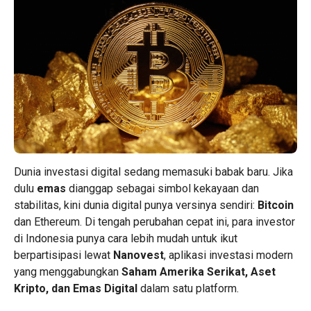
Dunia investasi digital sedang memasuki babak baru. Jika
dulu
emas
dianggap sebagai simbol kekayaan dan
stabilitas, kini dunia digital punya versinya sendiri:
Bitcoin
dan
Ethereum
. Di tengah perubahan cepat ini, para investor
di Indonesia punya cara lebih mudah untuk ikut
berpartisipasi lewat
Nanovest
, aplikasi investasi modern
yang menggabungkan
Saham Amerika Serikat, Aset
Kripto, dan Emas Digital
dalam satu platform.