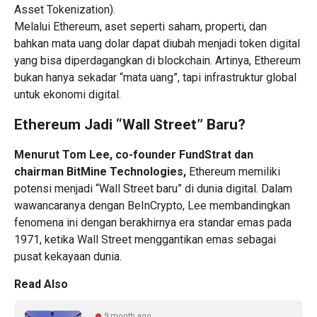
Asset Tokenization).
Melalui Ethereum, aset seperti saham, properti, dan
bahkan mata uang dolar dapat diubah menjadi token digital
yang bisa diperdagangkan di blockchain. Artinya, Ethereum
bukan hanya sekadar “mata uang”, tapi infrastruktur global
untuk ekonomi digital.
Ethereum Jadi “Wall Street” Baru?
Menurut Tom Lee, co-founder FundStrat dan
chairman BitMine Technologies,
Ethereum memiliki
potensi menjadi “Wall Street baru” di dunia digital. Dalam
wawancaranya dengan BeInCrypto, Lee membandingkan
fenomena ini dengan berakhirnya era standar emas pada
1971, ketika Wall Street menggantikan emas sebagai
pusat kekayaan dunia.
Read Also
9 month ago