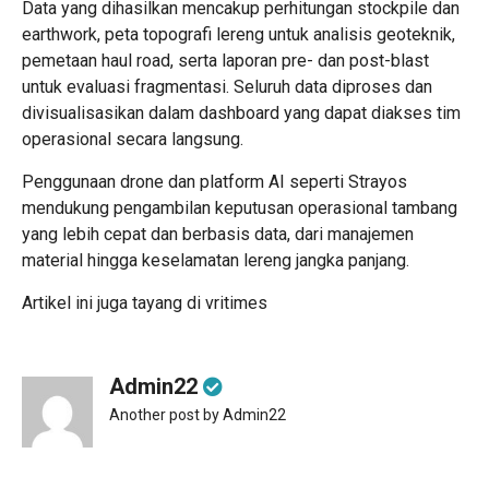
Data yang dihasilkan mencakup perhitungan stockpile dan
earthwork, peta topografi lereng untuk analisis geoteknik,
pemetaan haul road, serta laporan pre- dan post-blast
untuk evaluasi fragmentasi. Seluruh data diproses dan
divisualisasikan dalam dashboard yang dapat diakses tim
operasional secara langsung.
Penggunaan drone dan platform AI seperti
Strayos
mendukung pengambilan keputusan operasional tambang
yang lebih cepat dan berbasis data, dari manajemen
material hingga keselamatan lereng jangka panjang.
Artikel ini juga tayang di
vritimes
Admin22
Another post by Admin22