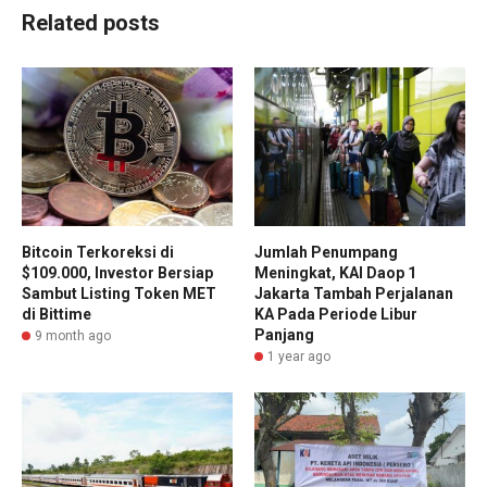
Related posts
Bitcoin Terkoreksi di
Jumlah Penumpang
$109.000, Investor Bersiap
Meningkat, KAI Daop 1
Sambut Listing Token MET
Jakarta Tambah Perjalanan
di Bittime
KA Pada Periode Libur
Panjang
9 month ago
1 year ago