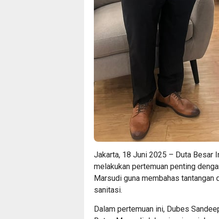
Jakarta, 18 Juni 2025 – Duta Besar 
melakukan pertemuan penting dengan
Marsudi guna membahas tantangan dan
sanitasi.
Dalam pertemuan ini, Dubes Sandee