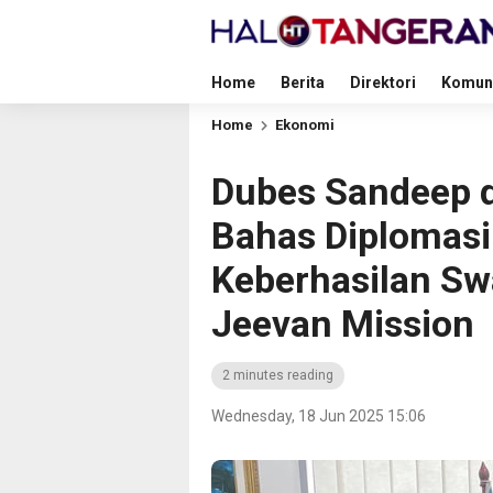
Home
Berita
Direktori
Komun
Home
Ekonomi
Dubes Sandeep 
Bahas Diplomasi 
Keberhasilan Sw
Jeevan Mission
2 minutes reading
Wednesday, 18 Jun 2025 15:06