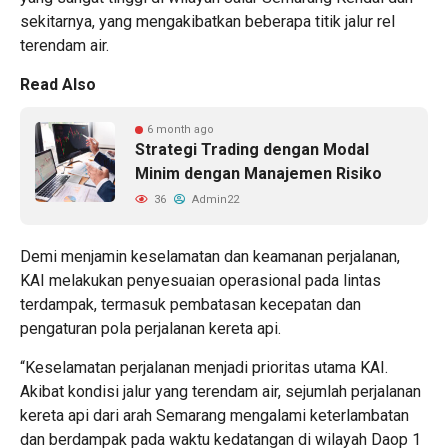
sekitarnya, yang mengakibatkan beberapa titik jalur rel
terendam air.
Read Also
6 month ago
Strategi Trading dengan Modal
Minim dengan Manajemen Risiko
36
Admin22
Demi menjamin keselamatan dan keamanan perjalanan,
KAI melakukan penyesuaian operasional pada lintas
terdampak, termasuk pembatasan kecepatan dan
pengaturan pola perjalanan kereta api.
“Keselamatan perjalanan menjadi prioritas utama KAI.
Akibat kondisi jalur yang terendam air, sejumlah perjalanan
kereta api dari arah Semarang mengalami keterlambatan
dan berdampak pada waktu kedatangan di wilayah Daop 1