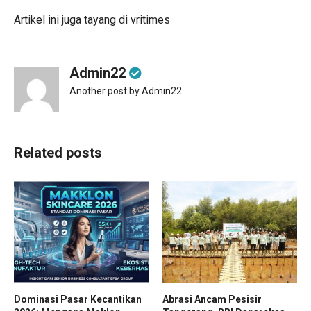
Artikel ini juga tayang di
vritimes
Admin22
Another post by Admin22
Related posts
Dominasi Pasar Kecantikan
Abrasi Ancam Pesisir