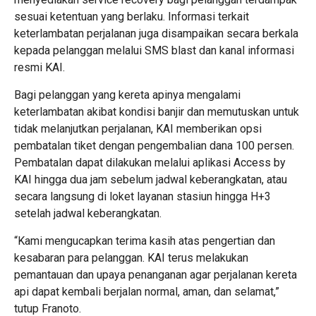
sesuai ketentuan yang berlaku. Informasi terkait
keterlambatan perjalanan juga disampaikan secara berkala
kepada pelanggan melalui SMS blast dan kanal informasi
resmi KAI.
Bagi pelanggan yang kereta apinya mengalami
keterlambatan akibat kondisi banjir dan memutuskan untuk
tidak melanjutkan perjalanan, KAI memberikan opsi
pembatalan tiket dengan pengembalian dana 100 persen.
Pembatalan dapat dilakukan melalui aplikasi Access by
KAI hingga dua jam sebelum jadwal keberangkatan, atau
secara langsung di loket layanan stasiun hingga H+3
setelah jadwal keberangkatan.
“Kami mengucapkan terima kasih atas pengertian dan
kesabaran para pelanggan. KAI terus melakukan
pemantauan dan upaya penanganan agar perjalanan kereta
api dapat kembali berjalan normal, aman, dan selamat,”
tutup Franoto.