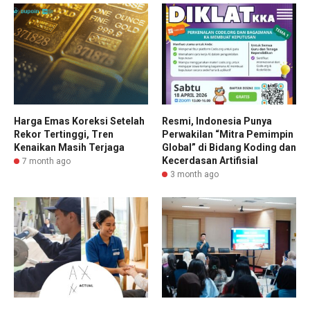
Harga Emas Koreksi Setelah
Resmi, Indonesia Punya
Rekor Tertinggi, Tren
Perwakilan “Mitra Pemimpin
Kenaikan Masih Terjaga
Global” di Bidang Koding dan
Kecerdasan Artifisial
7 month ago
3 month ago