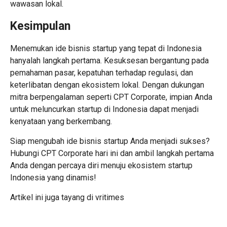
wawasan lokal.
Kesimpulan
Menemukan ide bisnis startup yang tepat di Indonesia
hanyalah langkah pertama. Kesuksesan bergantung pada
pemahaman pasar, kepatuhan terhadap regulasi, dan
keterlibatan dengan ekosistem lokal. Dengan dukungan
mitra berpengalaman seperti CPT Corporate, impian Anda
untuk meluncurkan startup di Indonesia dapat menjadi
kenyataan yang berkembang.
Siap mengubah ide bisnis startup Anda menjadi sukses?
Hubungi CPT Corporate hari ini dan ambil langkah pertama
Anda dengan percaya diri menuju ekosistem startup
Indonesia yang dinamis!
Artikel ini juga tayang di
vritimes