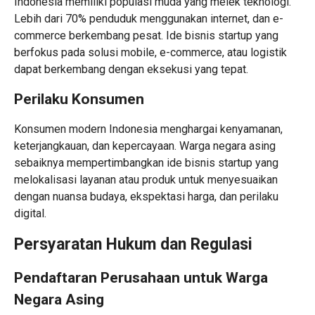
Indonesia memiliki populasi muda yang melek teknologi.
Lebih dari 70% penduduk menggunakan internet, dan e-
commerce berkembang pesat. Ide bisnis startup yang
berfokus pada solusi mobile, e-commerce, atau logistik
dapat berkembang dengan eksekusi yang tepat.
Perilaku Konsumen
Konsumen modern Indonesia menghargai kenyamanan,
keterjangkauan, dan kepercayaan. Warga negara asing
sebaiknya mempertimbangkan ide bisnis startup yang
melokalisasi layanan atau produk untuk menyesuaikan
dengan nuansa budaya, ekspektasi harga, dan perilaku
digital.
Persyaratan Hukum dan Regulasi
Pendaftaran Perusahaan untuk Warga
Negara Asing