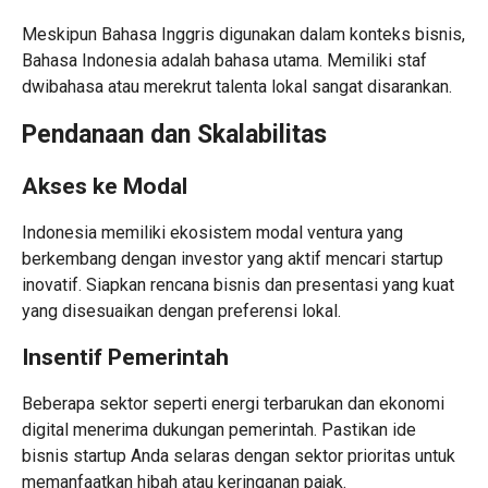
Meskipun Bahasa Inggris digunakan dalam konteks bisnis,
Bahasa Indonesia adalah bahasa utama. Memiliki staf
dwibahasa atau merekrut talenta lokal sangat disarankan.
Pendanaan dan Skalabilitas
Akses ke Modal
Indonesia memiliki ekosistem modal ventura yang
berkembang dengan investor yang aktif mencari startup
inovatif. Siapkan rencana bisnis dan presentasi yang kuat
yang disesuaikan dengan preferensi lokal.
Insentif Pemerintah
Beberapa sektor seperti energi terbarukan dan ekonomi
digital menerima dukungan pemerintah. Pastikan ide
bisnis startup Anda selaras dengan sektor prioritas untuk
memanfaatkan hibah atau keringanan pajak.