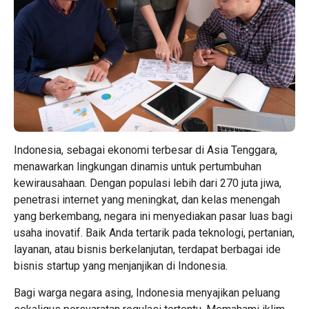
Indonesia, sebagai ekonomi terbesar di Asia Tenggara,
menawarkan lingkungan dinamis untuk pertumbuhan
kewirausahaan. Dengan populasi lebih dari 270 juta jiwa,
penetrasi internet yang meningkat, dan kelas menengah
yang berkembang, negara ini menyediakan pasar luas bagi
usaha inovatif. Baik Anda tertarik pada teknologi, pertanian,
layanan, atau bisnis berkelanjutan, terdapat berbagai ide
bisnis startup yang menjanjikan di Indonesia.
Bagi warga negara asing, Indonesia menyajikan peluang