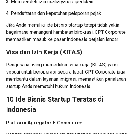
3. Memperoleh izin usaha yang diperlukan
4. Pendaftaran dan kepatuhan pelaporan pajak
Jika Anda memiliki ide bisnis startup tetapi tidak yakin
bagaimana menangani hambatan birokrasi, CPT Corporate
memastikan masuk ke pasar Indonesia berjalan lancar.
Visa dan Izin Kerja (KITAS)
Pengusaha asing memerlukan visa kerja (KITAS) yang
sesuai untuk beroperasi secara legal. CPT Corporate juga
membantu dalam layanan imigrasi, memastikan perjalanan
startup Anda mematuhi hukum Indonesia.
10 Ide Bisnis Startup Teratas di
Indonesia
Platform Agregator E-Commerce