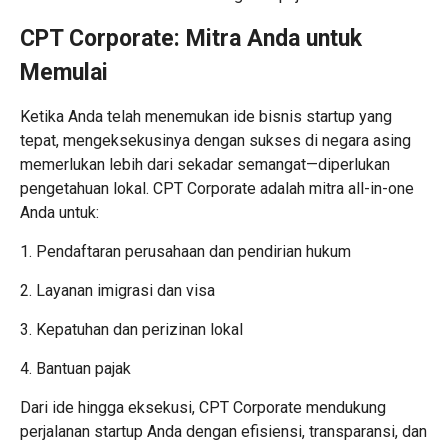
CPT Corporate: Mitra Anda untuk
Memulai
Ketika Anda telah menemukan ide bisnis startup yang
tepat, mengeksekusinya dengan sukses di negara asing
memerlukan lebih dari sekadar semangat—diperlukan
pengetahuan lokal. CPT Corporate adalah mitra all-in-one
Anda untuk:
1. Pendaftaran perusahaan dan pendirian hukum
2. Layanan imigrasi dan visa
3. Kepatuhan dan perizinan lokal
4. Bantuan pajak
Dari ide hingga eksekusi, CPT Corporate mendukung
perjalanan startup Anda dengan efisiensi, transparansi, dan