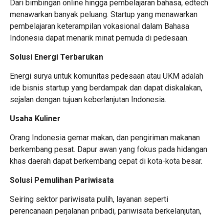
Dari bimbingan online hingga pembelajaran bahasa, edtech
menawarkan banyak peluang. Startup yang menawarkan
pembelajaran keterampilan vokasional dalam Bahasa
Indonesia dapat menarik minat pemuda di pedesaan.
Solusi Energi Terbarukan
Energi surya untuk komunitas pedesaan atau UKM adalah
ide bisnis startup yang berdampak dan dapat diskalakan,
sejalan dengan tujuan keberlanjutan Indonesia.
Usaha Kuliner
Orang Indonesia gemar makan, dan pengiriman makanan
berkembang pesat. Dapur awan yang fokus pada hidangan
khas daerah dapat berkembang cepat di kota-kota besar.
Solusi Pemulihan Pariwisata
Seiring sektor pariwisata pulih, layanan seperti
perencanaan perjalanan pribadi, pariwisata berkelanjutan,