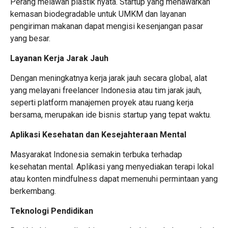
Perang melawan plastik nyata. Startup yang menawarkan
kemasan biodegradable untuk UMKM dan layanan
pengiriman makanan dapat mengisi kesenjangan pasar
yang besar.
Layanan Kerja Jarak Jauh
Dengan meningkatnya kerja jarak jauh secara global, alat
yang melayani freelancer Indonesia atau tim jarak jauh,
seperti platform manajemen proyek atau ruang kerja
bersama, merupakan ide bisnis startup yang tepat waktu.
Aplikasi Kesehatan dan Kesejahteraan Mental
Masyarakat Indonesia semakin terbuka terhadap
kesehatan mental. Aplikasi yang menyediakan terapi lokal
atau konten mindfulness dapat memenuhi permintaan yang
berkembang.
Teknologi Pendidikan