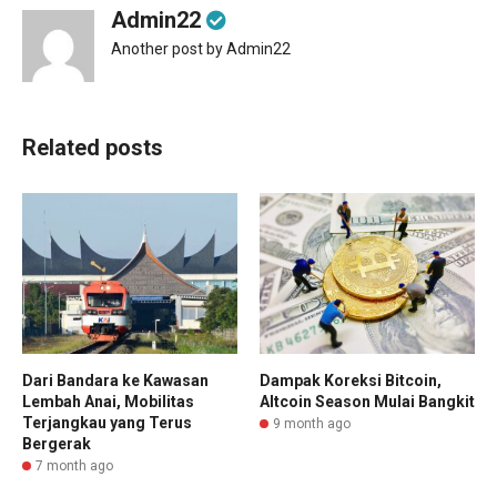
Admin22
Another post by Admin22
Related posts
Dari Bandara ke Kawasan
Dampak Koreksi Bitcoin,
Lembah Anai, Mobilitas
Altcoin Season Mulai Bangkit
Terjangkau yang Terus
9 month ago
Bergerak
7 month ago