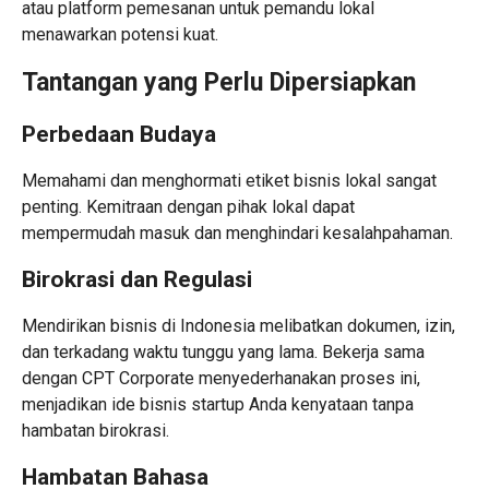
atau platform pemesanan untuk pemandu lokal
menawarkan potensi kuat.
Tantangan yang Perlu Dipersiapkan
Perbedaan Budaya
Memahami dan menghormati etiket bisnis lokal sangat
penting. Kemitraan dengan pihak lokal dapat
mempermudah masuk dan menghindari kesalahpahaman.
Birokrasi dan Regulasi
Mendirikan bisnis di Indonesia melibatkan dokumen, izin,
dan terkadang waktu tunggu yang lama. Bekerja sama
dengan CPT Corporate menyederhanakan proses ini,
menjadikan ide bisnis startup Anda kenyataan tanpa
hambatan birokrasi.
Hambatan Bahasa