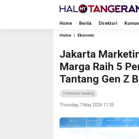
Home
Berita
Direktori
Komun
Home
Ekonomi
Jakarta Marketi
Marga Raih 5 P
Tantang Gen Z B
3 minutes reading
Thursday, 7 May 2026 11:35