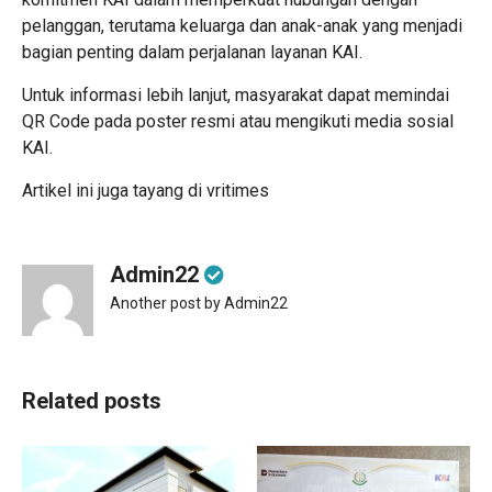
pelanggan, terutama keluarga dan anak-anak yang menjadi
bagian penting dalam perjalanan layanan KAI.
Untuk informasi lebih lanjut, masyarakat dapat memindai
QR Code pada poster resmi atau mengikuti media sosial
KAI.
Artikel ini juga tayang di
vritimes
Admin22
Another post by Admin22
Related posts