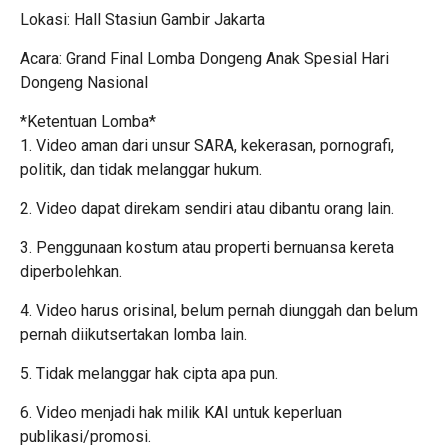
Lokasi: Hall Stasiun Gambir Jakarta
Acara: Grand Final Lomba Dongeng Anak Spesial Hari
Dongeng Nasional
*Ketentuan Lomba*
1. Video aman dari unsur SARA, kekerasan, pornografi,
politik, dan tidak melanggar hukum.
2. Video dapat direkam sendiri atau dibantu orang lain.
3. Penggunaan kostum atau properti bernuansa kereta
diperbolehkan.
4. Video harus orisinal, belum pernah diunggah dan belum
pernah diikutsertakan lomba lain.
5. Tidak melanggar hak cipta apa pun.
6. Video menjadi hak milik KAI untuk keperluan
publikasi/promosi.