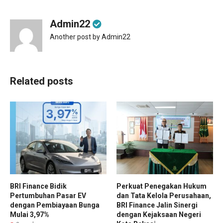
Admin22
Another post by Admin22
Related posts
BRI Finance Bidik
Perkuat Penegakan Hukum
Pertumbuhan Pasar EV
dan Tata Kelola Perusahaan,
dengan Pembiayaan Bunga
BRI Finance Jalin Sinergi
Mulai 3,97%
dengan Kejaksaan Negeri