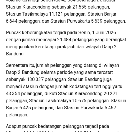
Stasiun Kiaracondong sebanyak 21.555 pelanggan,
Stasiun Tasikmalaya 11.121 pelanggan, Stasiun Banjar
6.644 pelanggan, dan Stasiun Purwakarta 5.639 pelanggan.
Puncak keberangkatan terjadi pada Senin, 1 Juni 2026
dengan jumlah mencapai 21.484 pelanggan yang berangkat
menggunakan kereta api jarak jauh dari wilayah Daop 2
Bandung.
Sementara itu, jumlah pelanggan yang datang di wilayah
Daop 2 Bandung selama periode yang sama tercatat
sebanyak 130.337 pelanggan. Stasiun Bandung juga
menjadi stasiun dengan jumlah kedatangan tertinggi yaitu
43.354 pelanggan, diikuti Stasiun Kiaracondong 20.271
pelanggan, Stasiun Tasikmalaya 10.675 pelanggan, Stasiun
Banjar 6.425 pelanggan, dan Stasiun Purwakarta 5.467
pelanggan.
Adapun puncak kedatangan pelanggan terjadi pada