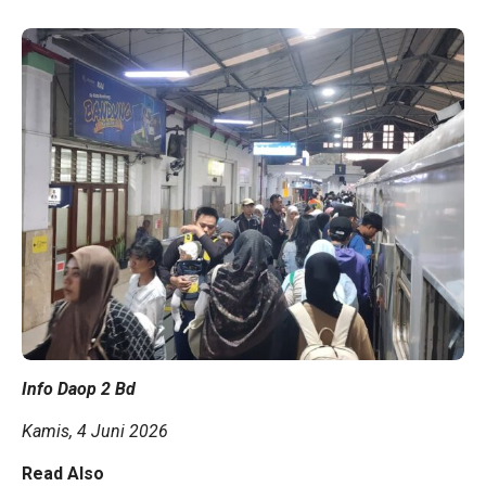
Info Daop 2 Bd
Kamis, 4 Juni 2026
Read Also