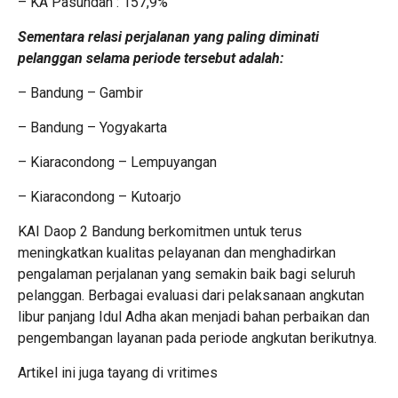
– KA Pasundan : 157,9%
Sementara relasi perjalanan yang paling diminati
pelanggan selama periode tersebut adalah:
– Bandung – Gambir
– Bandung – Yogyakarta
– Kiaracondong – Lempuyangan
– Kiaracondong – Kutoarjo
KAI Daop 2 Bandung berkomitmen untuk terus
meningkatkan kualitas pelayanan dan menghadirkan
pengalaman perjalanan yang semakin baik bagi seluruh
pelanggan. Berbagai evaluasi dari pelaksanaan angkutan
libur panjang Idul Adha akan menjadi bahan perbaikan dan
pengembangan layanan pada periode angkutan berikutnya.
Artikel ini juga tayang di
vritimes