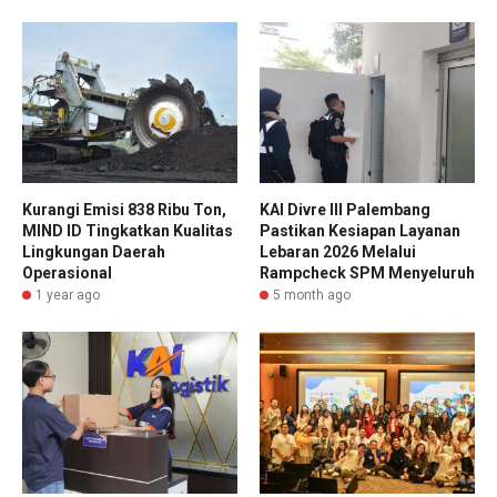
Kurangi Emisi 838 Ribu Ton,
KAI Divre III Palembang
MIND ID Tingkatkan Kualitas
Pastikan Kesiapan Layanan
Lingkungan Daerah
Lebaran 2026 Melalui
Operasional
Rampcheck SPM Menyeluruh
1 year ago
5 month ago