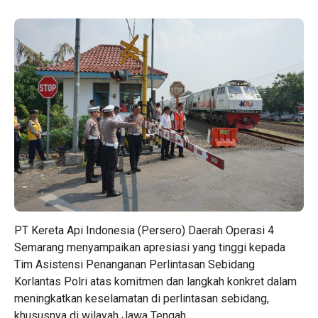
PT Kereta Api Indonesia (Persero) Daerah Operasi 4
Semarang menyampaikan apresiasi yang tinggi kepada
Tim Asistensi Penanganan Perlintasan Sebidang
Korlantas Polri atas komitmen dan langkah konkret dalam
meningkatkan keselamatan di perlintasan sebidang,
khususnya di wilayah Jawa Tengah.