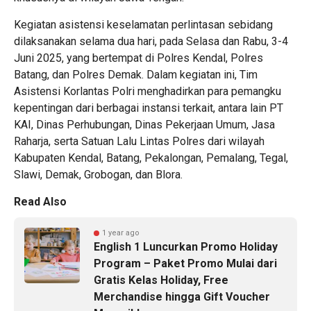
Kegiatan asistensi keselamatan perlintasan sebidang
dilaksanakan selama dua hari, pada Selasa dan Rabu, 3-4
Juni 2025, yang bertempat di Polres Kendal, Polres
Batang, dan Polres Demak. Dalam kegiatan ini, Tim
Asistensi Korlantas Polri menghadirkan para pemangku
kepentingan dari berbagai instansi terkait, antara lain PT
KAI, Dinas Perhubungan, Dinas Pekerjaan Umum, Jasa
Raharja, serta Satuan Lalu Lintas Polres dari wilayah
Kabupaten Kendal, Batang, Pekalongan, Pemalang, Tegal,
Slawi, Demak, Grobogan, dan Blora.
Read Also
1 year ago
English 1 Luncurkan Promo Holiday
Program – Paket Promo Mulai dari
Gratis Kelas Holiday, Free
Merchandise hingga Gift Voucher