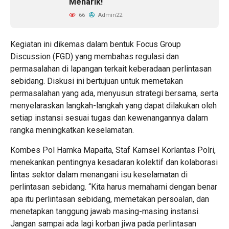
Menarik!
66
Admin22
Kegiatan ini dikemas dalam bentuk Focus Group
Discussion (FGD) yang membahas regulasi dan
permasalahan di lapangan terkait keberadaan perlintasan
sebidang. Diskusi ini bertujuan untuk memetakan
permasalahan yang ada, menyusun strategi bersama, serta
menyelaraskan langkah-langkah yang dapat dilakukan oleh
setiap instansi sesuai tugas dan kewenangannya dalam
rangka meningkatkan keselamatan.
Kombes Pol Hamka Mapaita, Staf Kamsel Korlantas Polri,
menekankan pentingnya kesadaran kolektif dan kolaborasi
lintas sektor dalam menangani isu keselamatan di
perlintasan sebidang. “Kita harus memahami dengan benar
apa itu perlintasan sebidang, memetakan persoalan, dan
menetapkan tanggung jawab masing-masing instansi.
Jangan sampai ada lagi korban jiwa pada perlintasan