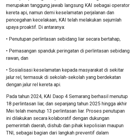
merupakan tanggung jawab langsung KAI sebagai operator
kereta api, namun demi keselamatan perjalanan dan
pencegahan kecelakaan, KAI telah melakukan sejumlah
upaya proaktif. Di antaranya:
• Penutupan perlintasan sebidang liar secara bertahap,
• Pemasangan spanduk peringatan di perlintasan sebidang
rawan, dan
• Sosialisasi keselamatan kepada masyarakat di sekitar
jalur rel, termasuk di sekolah-sekolah yang berdekatan
dengan jalur rel kereta api.
Pada tahun 2024, KAI Daop 4 Semarang berhasil menutup
18 perlintasan liar, dan sepanjang tahun 2025 hingga akhir
Mei telah menutup 13 perlintasan liar. Proses penutupan
ini dilakukan secara kolaboratif dengan dukungan
pemerintah daerah, dishub dan pihak kepolisian maupun
TNI, sebagai bagian dari langkah preventif dalam