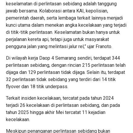
keselamatan di perlintasan sebidang adalah tanggung
jawab bersama. Kolaborasi antara KAI, kepolisian,
pemerintah daerah, serta lembaga terkait lainnya menjadi
kunci utama dalam menekan angka kecelakaan yang terjadi
di titik-titik perlintasan. Keselamatan bukan hanya untuk
perjalanan kereta api, tetapi juga untuk masyarakat
pengguna jalan yang melintasi jalur rel,” ujar Franoto.
Di wilayah kerja Daop 4 Semarang sendiri, terdapat 344
perlintasan sebidang, dengan rincian 215 perlintasan telah
dijaga dan 129 perlintasan tidak dijaga. Selain itu, terdapat
32 perlintasan tidak sebidang yang terdiri dari 14 titik
flyover dan 18 titik underpass.
Terkait insiden kecelakaan, tercatat pada tahun 2024
terjadi 26 kecelakaan di perlintasan sebidang, dan pada
tahun 2025 hingga akhir Mei tercatat 11 kejadian
kecelakaan.
Meskipun penanganan perlintasan sebidang bukan