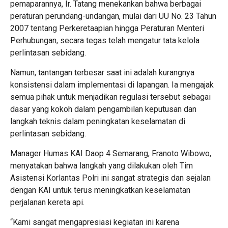
pemaparannya, Ir. Tatang menekankan bahwa berbagai
peraturan perundang-undangan, mulai dari UU No. 23 Tahun
2007 tentang Perkeretaapian hingga Peraturan Menteri
Perhubungan, secara tegas telah mengatur tata kelola
perlintasan sebidang.
Namun, tantangan terbesar saat ini adalah kurangnya
konsistensi dalam implementasi di lapangan. Ia mengajak
semua pihak untuk menjadikan regulasi tersebut sebagai
dasar yang kokoh dalam pengambilan keputusan dan
langkah teknis dalam peningkatan keselamatan di
perlintasan sebidang.
Manager Humas KAI Daop 4 Semarang, Franoto Wibowo,
menyatakan bahwa langkah yang dilakukan oleh Tim
Asistensi Korlantas Polri ini sangat strategis dan sejalan
dengan KAI untuk terus meningkatkan keselamatan
perjalanan kereta api.
“Kami sangat mengapresiasi kegiatan ini karena