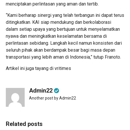
menciptakan perlintasan yang aman dan tertib.
“Kami berharap sinergi yang telah terbangun ini dapat terus
ditingkatkan. KAI siap mendukung dan berkolaborasi
dalam setiap upaya yang bertujuan untuk menyelamatkan
nyawa dan meningkatkan keselamatan bersama di
perlintasan sebidang. Langkah kecil namun konsisten dari
seluruh pihak akan berdampak besar bagi masa depan
transportasi yang lebih aman di Indonesia,” tutup Franoto.
Artikel ini juga tayang di
vritimes
Admin22
Another post by Admin22
Related posts