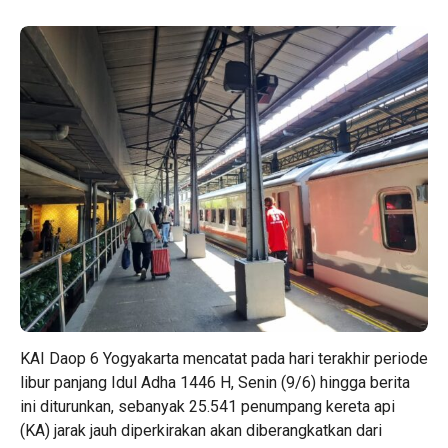
KAI Daop 6 Yogyakarta mencatat pada hari terakhir periode
libur panjang Idul Adha 1446 H, Senin (9/6) hingga berita
ini diturunkan, sebanyak 25.541 penumpang kereta api
(KA) jarak jauh diperkirakan akan diberangkatkan dari