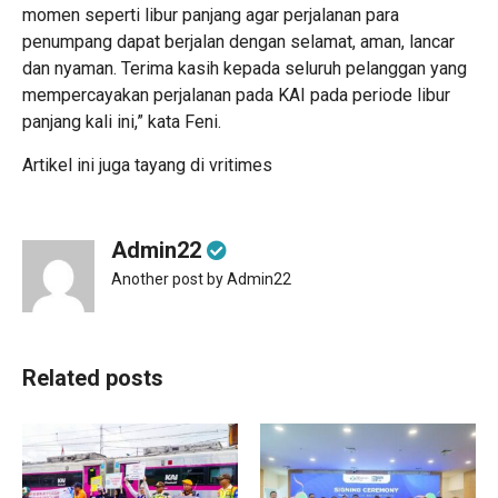
momen seperti libur panjang agar perjalanan para
penumpang dapat berjalan dengan selamat, aman, lancar
dan nyaman. Terima kasih kepada seluruh pelanggan yang
mempercayakan perjalanan pada KAI pada periode libur
panjang kali ini,” kata Feni.
Artikel ini juga tayang di
vritimes
Admin22
Another post by Admin22
Related posts