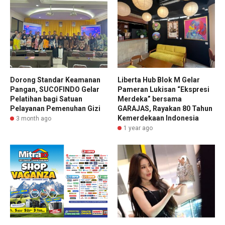
Dorong Standar Keamanan
Liberta Hub Blok M Gelar
Pangan, SUCOFINDO Gelar
Pameran Lukisan “Ekspresi
Pelatihan bagi Satuan
Merdeka” bersama
Pelayanan Pemenuhan Gizi
GARAJAS, Rayakan 80 Tahun
Kemerdekaan Indonesia
3 month ago
1 year ago