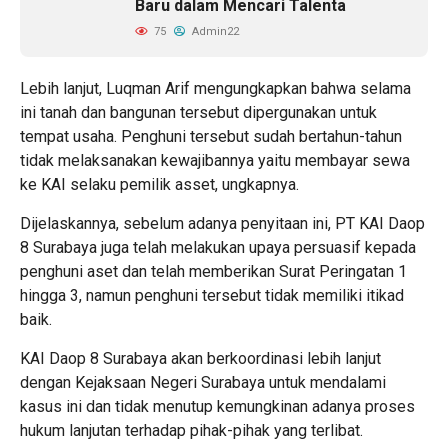
Baru dalam Mencari Talenta
75
Admin22
Lebih lanjut, Luqman Arif mengungkapkan bahwa selama
ini tanah dan bangunan tersebut dipergunakan untuk
tempat usaha. Penghuni tersebut sudah bertahun-tahun
tidak melaksanakan kewajibannya yaitu membayar sewa
ke KAI selaku pemilik asset, ungkapnya.
Dijelaskannya, sebelum adanya penyitaan ini, PT KAI Daop
8 Surabaya juga telah melakukan upaya persuasif kepada
penghuni aset dan telah memberikan Surat Peringatan 1
hingga 3, namun penghuni tersebut tidak memiliki itikad
baik.
KAI Daop 8 Surabaya akan berkoordinasi lebih lanjut
dengan Kejaksaan Negeri Surabaya untuk mendalami
kasus ini dan tidak menutup kemungkinan adanya proses
hukum lanjutan terhadap pihak-pihak yang terlibat.