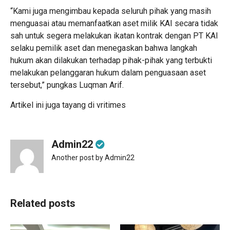
“Kami juga mengimbau kepada seluruh pihak yang masih
menguasai atau memanfaatkan aset milik KAI secara tidak
sah untuk segera melakukan ikatan kontrak dengan PT KAI
selaku pemilik aset dan menegaskan bahwa langkah
hukum akan dilakukan terhadap pihak-pihak yang terbukti
melakukan pelanggaran hukum dalam penguasaan aset
tersebut,” pungkas Luqman Arif.
Artikel ini juga tayang di
vritimes
Admin22
Another post by Admin22
Related posts