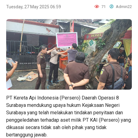
Tuesday, 27 May 2025 06:59
71
Admin22
PT Kereta Api Indonesia (Persero) Daerah Operasi 8
Surabaya mendukung upaya hukum Kejaksaan Negeri
Surabaya yang telah melakukan tindakan penyitaan dan
penggeledahan terhadap aset milik PT KAI (Persero) yang
dikuasai secara tidak sah oleh pihak yang tidak
bertanggung jawab.