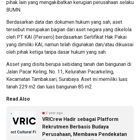
pihak lain yang mengakibatkan kerugian perusahaan selaku
BUMN.
Berdasarkan data dan dokumen hukum yang sah, aset
tersebut merupakan bagian dari aset negara yang dikelola
oleh PT KAI (Persero) berdasarkan Sertifikat Hak Pakai
yang dimiliki KAI, namun telah digunakan dan/atau dikuasai
oleh pihak ketiga tanpa dasar hukum yang sah.
Asset yang disita berupa sebidang tanah dan bangunan di
Jalan Pacar Keling, No. 11, Kelurahan Pacarkeling,
Kecamatan Tambaksari, Surabaya. Aset ini memiliki luas
tanah 229 m2 dan luas bangunan 85 m2.
Read Also
1 year ago
VRICrew Hadir sebagai Platform
Rekrutmen Berbasis Budaya
Perusahaan, Membawa Pendekatan