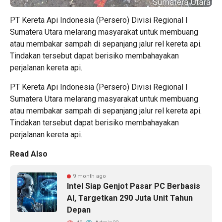
PT Kereta Api Indonesia (Persero) Divisi Regional I
Sumatera Utara melarang masyarakat untuk membuang
atau membakar sampah di sepanjang jalur rel kereta api.
Tindakan tersebut dapat berisiko membahayakan
perjalanan kereta api.
PT Kereta Api Indonesia (Persero) Divisi Regional I
Sumatera Utara melarang masyarakat untuk membuang
atau membakar sampah di sepanjang jalur rel kereta api.
Tindakan tersebut dapat berisiko membahayakan
perjalanan kereta api.
Read Also
9 month ago
Intel Siap Genjot Pasar PC Berbasis
AI, Targetkan 290 Juta Unit Tahun
Depan