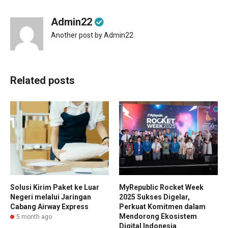
Admin22
Another post by Admin22
Related posts
Solusi Kirim Paket ke Luar
MyRepublic Rocket Week
Negeri melalui Jaringan
2025 Sukses Digelar,
Cabang Airway Express
Perkuat Komitmen dalam
Mendorong Ekosistem
5 month ago
Digital Indonesia