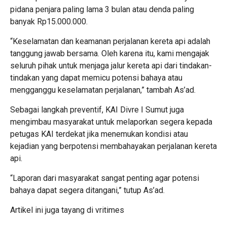
pidana penjara paling lama 3 bulan atau denda paling
banyak Rp15.000.000.
“Keselamatan dan keamanan perjalanan kereta api adalah
tanggung jawab bersama. Oleh karena itu, kami mengajak
seluruh pihak untuk menjaga jalur kereta api dari tindakan-
tindakan yang dapat memicu potensi bahaya atau
mengganggu keselamatan perjalanan,” tambah As’ad.
Sebagai langkah preventif, KAI Divre I Sumut juga
mengimbau masyarakat untuk melaporkan segera kepada
petugas KAI terdekat jika menemukan kondisi atau
kejadian yang berpotensi membahayakan perjalanan kereta
api.
“Laporan dari masyarakat sangat penting agar potensi
bahaya dapat segera ditangani,” tutup As’ad.
Artikel ini juga tayang di
vritimes