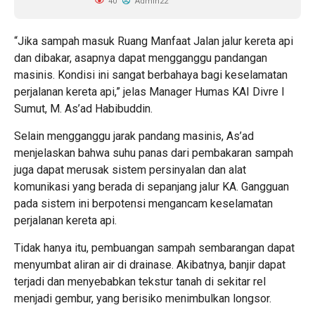
40
Admin22
“Jika sampah masuk Ruang Manfaat Jalan jalur kereta api
dan dibakar, asapnya dapat mengganggu pandangan
masinis. Kondisi ini sangat berbahaya bagi keselamatan
perjalanan kereta api,” jelas Manager Humas KAI Divre I
Sumut, M. As’ad Habibuddin.
Selain mengganggu jarak pandang masinis, As’ad
menjelaskan bahwa suhu panas dari pembakaran sampah
juga dapat merusak sistem persinyalan dan alat
komunikasi yang berada di sepanjang jalur KA. Gangguan
pada sistem ini berpotensi mengancam keselamatan
perjalanan kereta api.
Tidak hanya itu, pembuangan sampah sembarangan dapat
menyumbat aliran air di drainase. Akibatnya, banjir dapat
terjadi dan menyebabkan tekstur tanah di sekitar rel
menjadi gembur, yang berisiko menimbulkan longsor.