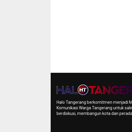
Halo Tangerang berkomitmen menjadi 
Komunikasi Warga Tangerang untuk sali
berdiskusi, membangun kota dan pera