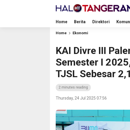
Home
Berita
Direktori
Komun
Home
Ekonomi
KAI Divre III Pa
Semester I 2025
TJSL Sebesar 2,
2 minutes reading
Thursday, 24 Jul 2025 07:56