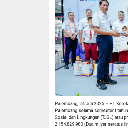
Palembang, 24 Juli 2025 – PT Kereta 
Palembang selama semester I tahun
Sosial dan Lingkungan (TJSL) atau 
2.154.829.980 (Dua milyar seratus li