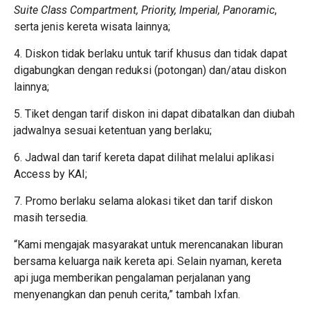
Suite Class Compartment, Priority, Imperial, Panoramic
,
serta jenis kereta wisata lainnya;
4. Diskon tidak berlaku untuk tarif khusus dan tidak dapat
digabungkan dengan reduksi (potongan) dan/atau diskon
lainnya;
5. Tiket dengan tarif diskon ini dapat dibatalkan dan diubah
jadwalnya sesuai ketentuan yang berlaku;
6. Jadwal dan tarif kereta dapat dilihat melalui aplikasi
Access by KAI;
7. Promo berlaku selama alokasi tiket dan tarif diskon
masih tersedia.
“Kami mengajak masyarakat untuk merencanakan liburan
bersama keluarga naik kereta api. Selain nyaman, kereta
api juga memberikan pengalaman perjalanan yang
menyenangkan dan penuh cerita,” tambah Ixfan.