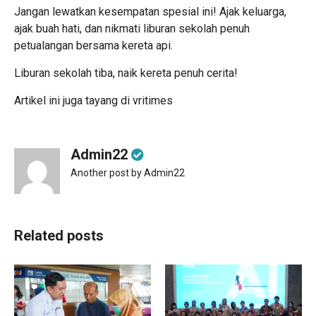
Jangan lewatkan kesempatan spesial ini! Ajak keluarga,
ajak buah hati, dan nikmati liburan sekolah penuh
petualangan bersama kereta api.
Liburan sekolah tiba, naik kereta penuh cerita!
Artikel ini juga tayang di
vritimes
Admin22
Another post by Admin22
Related posts