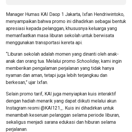
Manager Humas KAI Daop 1 Jakarta, Ixfan Hendriwintoko,
menyampaikan bahwa promo ini dihadirkan sebagai bentuk
apresiasi kepada pelanggan, khususnya keluarga yang
memanfaatkan masa liburan sekolah untuk berwisata
menggunakan transportasi kereta api.
“Liburan sekolah adalah momen yang dinanti oleh anak-
anak dan orang tua. Melalui promo
Schooliday
, kami ingin
memberikan pengalaman perjalanan yang tidak hanya
nyaman dan aman, tetapi juga lebih terjangkau dan
berkesan,” ujar Ixfan.
Selain promo tarif, KAI juga menyiapkan kuis interaktif
dengan hadiah menarik yang dapat diikuti melalui akun
Instagram resmi @KAI121_. Kuis ini dihadirkan untuk
menambah keseruan pelanggan selama periode liburan,
sekaligus menjadi sarana edukasi dan hiburan selama
perjalanan.