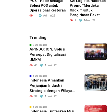
ggan Nyaman,
POST Hadir sebagai
KAI Logistik Hadirkan
P
ja Aman: PAM
Solusi POS untuk
Promo “Merdeka
P
Perkuat
Operasional Restoran
Ongkir” untuk
J
men K3
Pengiriman Paket
1
Admin22
ma Mitra Kerja
B
1
Admin22
Admin22
Trending
2 week ago
APINDO: ION, Solusi
Percepat Digitalisasi
UMKM
48
Admin22
3 week ago
Indonesia Amankan
Perjanjian Industri
Strategis dengan Wilayah
Sverdlovsk, Rusia untuk
39
Admin22
Pacu Investasi Manufaktur
3 week ago
Indonesia Tuntaskan Misi