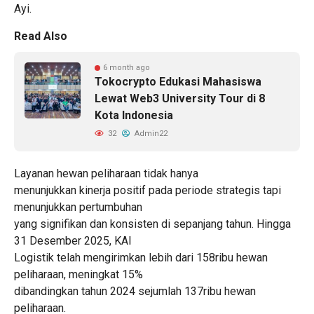
Ayi.
Read Also
6 month ago
Tokocrypto Edukasi Mahasiswa
Lewat Web3 University Tour di 8
Kota Indonesia
32
Admin22
Layanan hewan peliharaan tidak hanya
menunjukkan kinerja positif pada periode strategis tapi
menunjukkan pertumbuhan
yang signifikan dan konsisten di sepanjang tahun. Hingga
31 Desember 2025, KAI
Logistik telah mengirimkan lebih dari 158ribu hewan
peliharaan, meningkat 15%
dibandingkan tahun 2024 sejumlah 137ribu hewan
peliharaan.