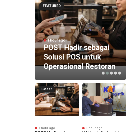
FEATURED
man,
PAM
1 hour ago
POST Hadir sebagai
Solusi POS untuk
erja
Operasional Restoran
Latest
nute ago
1 hour ago
1 hour ago