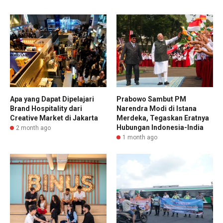
Apa yang Dapat Dipelajari
Prabowo Sambut PM
Brand Hospitality dari
Narendra Modi di Istana
Creative Market di Jakarta
Merdeka, Tegaskan Eratnya
Hubungan Indonesia-India
2 month ago
1 month ago