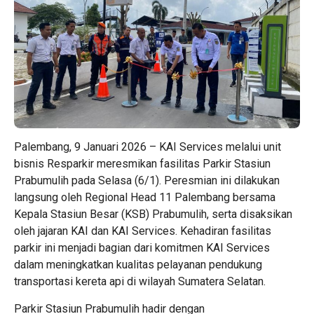
Palembang, 9 Januari 2026 – KAI Services melalui unit
bisnis Resparkir meresmikan fasilitas Parkir Stasiun
Prabumulih pada Selasa (6/1). Peresmian ini dilakukan
langsung oleh Regional Head 11 Palembang bersama
Kepala Stasiun Besar (KSB) Prabumulih, serta disaksikan
oleh jajaran KAI dan KAI Services. Kehadiran fasilitas
parkir ini menjadi bagian dari komitmen KAI Services
dalam meningkatkan kualitas pelayanan pendukung
transportasi kereta api di wilayah Sumatera Selatan.
Parkir Stasiun Prabumulih hadir dengan