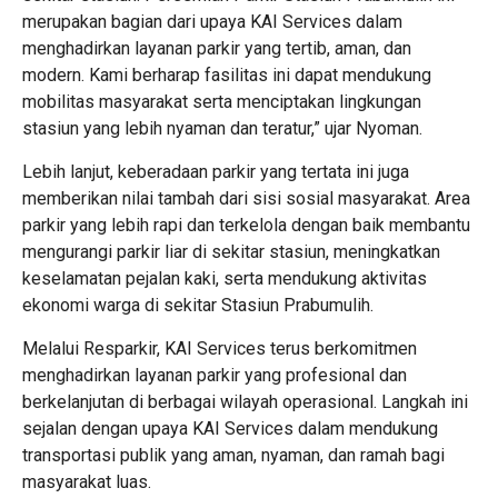
merupakan bagian dari upaya KAI Services dalam
menghadirkan layanan parkir yang tertib, aman, dan
modern. Kami berharap fasilitas ini dapat mendukung
mobilitas masyarakat serta menciptakan lingkungan
stasiun yang lebih nyaman dan teratur,” ujar Nyoman.
Lebih lanjut, keberadaan parkir yang tertata ini juga
memberikan nilai tambah dari sisi sosial masyarakat. Area
parkir yang lebih rapi dan terkelola dengan baik membantu
mengurangi parkir liar di sekitar stasiun, meningkatkan
keselamatan pejalan kaki, serta mendukung aktivitas
ekonomi warga di sekitar Stasiun Prabumulih.
Melalui Resparkir, KAI Services terus berkomitmen
menghadirkan layanan parkir yang profesional dan
berkelanjutan di berbagai wilayah operasional. Langkah ini
sejalan dengan upaya KAI Services dalam mendukung
transportasi publik yang aman, nyaman, dan ramah bagi
masyarakat luas.