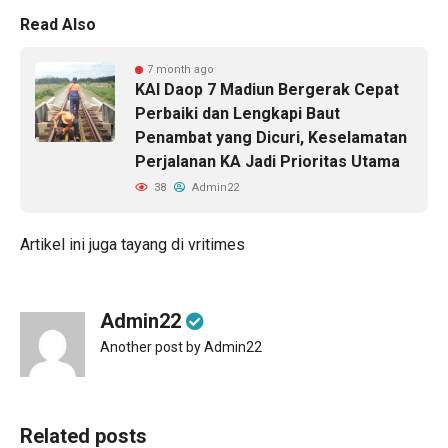
Read Also
7 month ago
KAI Daop 7 Madiun Bergerak Cepat
Perbaiki dan Lengkapi Baut
Penambat yang Dicuri, Keselamatan
Perjalanan KA Jadi Prioritas Utama
38
Admin22
Artikel ini juga tayang di
vritimes
Admin22
Another post by Admin22
Related posts