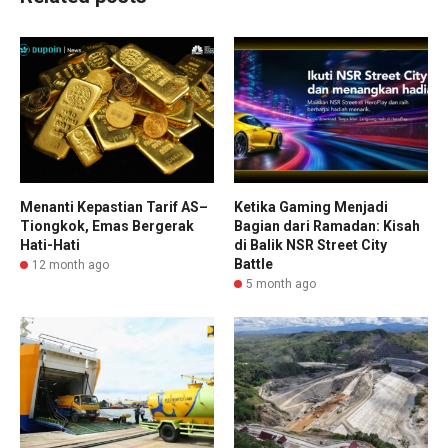
Menanti Kepastian Tarif AS–
Ketika Gaming Menjadi
Tiongkok, Emas Bergerak
Bagian dari Ramadan: Kisah
Hati-Hati
di Balik NSR Street City
Battle
12 month ago
5 month ago