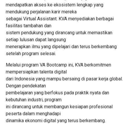
mendapatkan akses ke ekosistem lengkap yang
mendukung perjalanan karir mereka
sebagai Virtual Assistant. KVA menyediakan berbagai
fasilitas tambahan dan
sistem pendukung yang dirancang untuk memastikan
setiap lulusan dapat langsung
menerapkan ilmu yang dipelajari dan terus berkembang
setelah program selesai.
Melalui program VA Bootcamp ini, KVA berkomitmen
mempersiapkan talenta digital
dari Indonesia yang mampu bersaing di pasar kerja global.
Dengan pendekatan
pembelajaran yang berfokus pada praktik nyata dan
kebutuhan industri, program
ini dirancang untuk membangun kesiapan profesional
peserta dalam menghadapi
dinamika ekonomi digital yang terus berkembang.