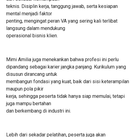
teknis. Disiplin kerja, tanggung jawab, serta kesiapan
mental menjadi faktor
penting, mengingat peran VA yang sering kali terlibat
langsung dalam mendukung
operasional bisnis klien.
Mimi Amilia juga menekankan bahwa profesi ini perlu
dipandang sebagai karier jangka panjang. Kurikulum yang
disusun dirancang untuk
membangun fondasi yang kuat, baik dari sisi keterampilan
maupun pola pikir
kerja, sehingga peserta tidak hanya siap memulai, tetapi
juga mampu bertahan
dan berkembang di industri ini.
Lebih dari sekadar pelatihan, peserta juga akan