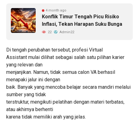
4 month ago
Konflik Timur Tengah Picu Risiko
Inflasi, Tekan Harapan Suku Bunga
22
Admin22
Di tengah perubahan tersebut, profesi Virtual
Assistant mulai dilihat sebagai salah satu pilihan karier
yang relevan dan
menjanjikan. Namun, tidak semua calon VA berhasil
menapaki jalur ini dengan
baik. Banyak yang mencoba belajar secara mandiri melalui
sumber yang tidak
terstruktur, mengikuti pelatihan dengan materi terbatas,
atau akhirnya berhenti
karena tidak memiliki arah yang jelas.