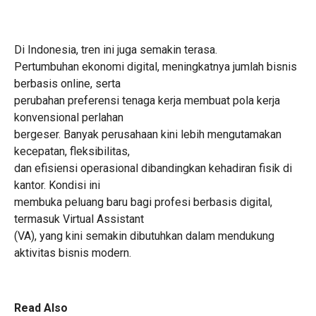
Di Indonesia, tren ini juga semakin terasa.
Pertumbuhan ekonomi digital, meningkatnya jumlah bisnis
berbasis online, serta
perubahan preferensi tenaga kerja membuat pola kerja
konvensional perlahan
bergeser. Banyak perusahaan kini lebih mengutamakan
kecepatan, fleksibilitas,
dan efisiensi operasional dibandingkan kehadiran fisik di
kantor. Kondisi ini
membuka peluang baru bagi profesi berbasis digital,
termasuk Virtual Assistant
(VA), yang kini semakin dibutuhkan dalam mendukung
aktivitas bisnis modern.
Read Also