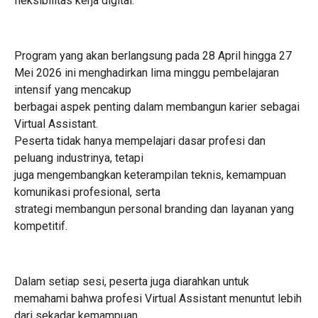
fleksibilitas kerja digital.
Program yang akan berlangsung pada 28 April hingga 27
Mei 2026 ini menghadirkan lima minggu pembelajaran
intensif yang mencakup
berbagai aspek penting dalam membangun karier sebagai
Virtual Assistant.
Peserta tidak hanya mempelajari dasar profesi dan
peluang industrinya, tetapi
juga mengembangkan keterampilan teknis, kemampuan
komunikasi profesional, serta
strategi membangun personal branding dan layanan yang
kompetitif.
Dalam setiap sesi, peserta juga diarahkan untuk
memahami bahwa profesi Virtual Assistant menuntut lebih
dari sekadar kemampuan