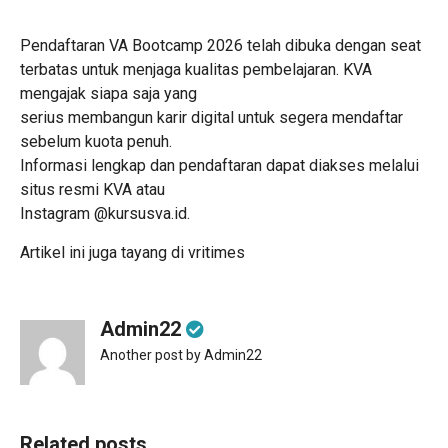
Pendaftaran VA Bootcamp 2026 telah dibuka dengan seat
terbatas untuk menjaga kualitas pembelajaran. KVA
mengajak siapa saja yang
serius membangun karir digital untuk segera mendaftar
sebelum kuota penuh.
Informasi lengkap dan pendaftaran dapat diakses melalui
situs resmi KVA atau
Instagram @kursusva.id.
Artikel ini juga tayang di
vritimes
Admin22
Another post by Admin22
Related posts