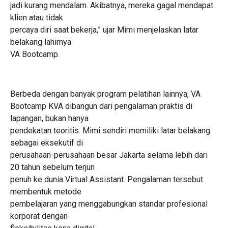
jadi kurang mendalam. Akibatnya, mereka gagal mendapat
klien atau tidak
percaya diri saat bekerja,” ujar Mimi menjelaskan latar
belakang lahirnya
VA Bootcamp.
Berbeda dengan banyak program pelatihan lainnya, VA
Bootcamp KVA dibangun dari pengalaman praktis di
lapangan, bukan hanya
pendekatan teoritis. Mimi sendiri memiliki latar belakang
sebagai eksekutif di
perusahaan-perusahaan besar Jakarta selama lebih dari
20 tahun sebelum terjun
penuh ke dunia Virtual Assistant. Pengalaman tersebut
membentuk metode
pembelajaran yang menggabungkan standar profesional
korporat dengan