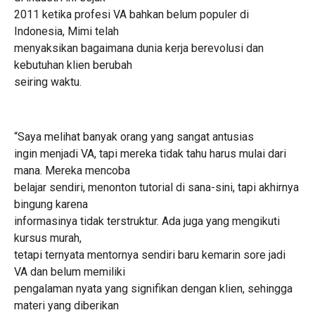
2011 ketika profesi VA bahkan belum populer di
Indonesia, Mimi telah
menyaksikan bagaimana dunia kerja berevolusi dan
kebutuhan klien berubah
seiring waktu.
“Saya melihat banyak orang yang sangat antusias
ingin menjadi VA, tapi mereka tidak tahu harus mulai dari
mana. Mereka mencoba
belajar sendiri, menonton tutorial di sana-sini, tapi akhirnya
bingung karena
informasinya tidak terstruktur. Ada juga yang mengikuti
kursus murah,
tetapi ternyata mentornya sendiri baru kemarin sore jadi
VA dan belum memiliki
pengalaman nyata yang signifikan dengan klien, sehingga
materi yang diberikan