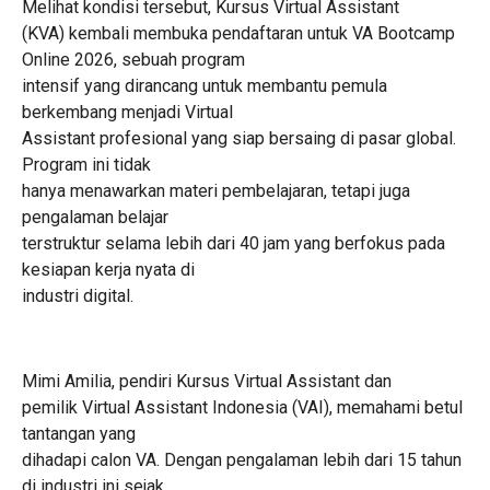
Melihat kondisi tersebut, Kursus Virtual Assistant
(KVA) kembali membuka pendaftaran untuk VA Bootcamp
Online 2026, sebuah program
intensif yang dirancang untuk membantu pemula
berkembang menjadi Virtual
Assistant profesional yang siap bersaing di pasar global.
Program ini tidak
hanya menawarkan materi pembelajaran, tetapi juga
pengalaman belajar
terstruktur selama lebih dari 40 jam yang berfokus pada
kesiapan kerja nyata di
industri digital.
Mimi Amilia, pendiri Kursus Virtual Assistant dan
pemilik Virtual Assistant Indonesia (VAI), memahami betul
tantangan yang
dihadapi calon VA. Dengan pengalaman lebih dari 15 tahun
di industri ini sejak