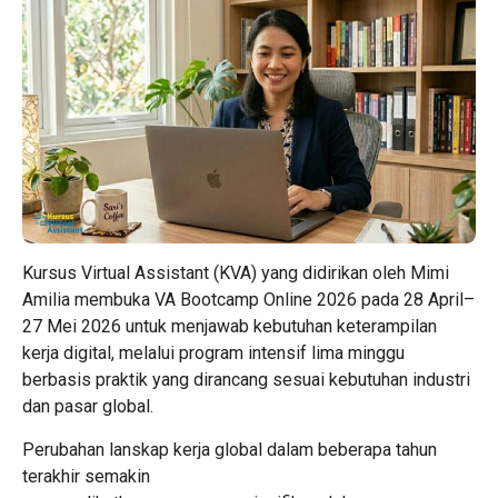
Kursus Virtual Assistant (KVA) yang didirikan oleh Mimi
Amilia membuka VA Bootcamp Online 2026 pada 28 April–
27 Mei 2026 untuk menjawab kebutuhan keterampilan
kerja digital, melalui program intensif lima minggu
berbasis praktik yang dirancang sesuai kebutuhan industri
dan pasar global.
Perubahan lanskap kerja global dalam beberapa tahun
terakhir semakin