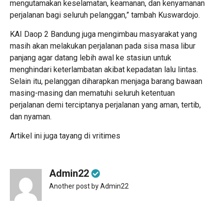
mengutamakan keselamatan, keamanan, dan kenyamanan
perjalanan bagi seluruh pelanggan,” tambah Kuswardojo.
KAI Daop 2 Bandung juga mengimbau masyarakat yang
masih akan melakukan perjalanan pada sisa masa libur
panjang agar datang lebih awal ke stasiun untuk
menghindari keterlambatan akibat kepadatan lalu lintas.
Selain itu, pelanggan diharapkan menjaga barang bawaan
masing-masing dan mematuhi seluruh ketentuan
perjalanan demi terciptanya perjalanan yang aman, tertib,
dan nyaman.
Artikel ini juga tayang di
vritimes
Admin22
Another post by Admin22