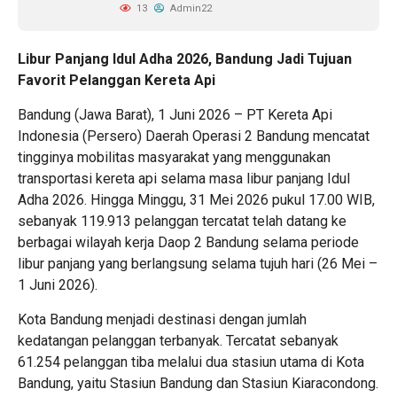
13
Admin22
Libur Panjang Idul Adha 2026, Bandung Jadi Tujuan
Favorit Pelanggan Kereta Api
Bandung (Jawa Barat), 1 Juni 2026 – PT Kereta Api
Indonesia (Persero) Daerah Operasi 2 Bandung mencatat
tingginya mobilitas masyarakat yang menggunakan
transportasi kereta api selama masa libur panjang Idul
Adha 2026. Hingga Minggu, 31 Mei 2026 pukul 17.00 WIB,
sebanyak 119.913 pelanggan tercatat telah datang ke
berbagai wilayah kerja Daop 2 Bandung selama periode
libur panjang yang berlangsung selama tujuh hari (26 Mei –
1 Juni 2026).
Kota Bandung menjadi destinasi dengan jumlah
kedatangan pelanggan terbanyak. Tercatat sebanyak
61.254 pelanggan tiba melalui dua stasiun utama di Kota
Bandung, yaitu Stasiun Bandung dan Stasiun Kiaracondong.