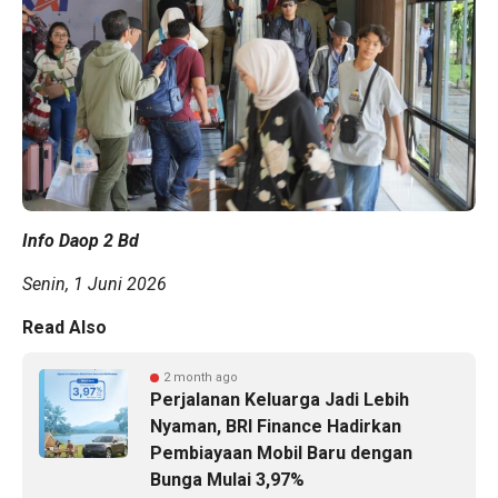
Info Daop 2 Bd
Senin, 1 Juni 2026
Read Also
2 month ago
Perjalanan Keluarga Jadi Lebih
Nyaman, BRI Finance Hadirkan
Pembiayaan Mobil Baru dengan
Bunga Mulai 3,97%