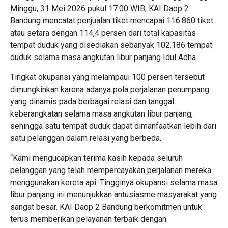
Minggu, 31 Mei 2026 pukul 17.00 WIB, KAI Daop 2
Bandung mencatat penjualan tiket mencapai 116.860 tiket
atau setara dengan 114,4 persen dari total kapasitas
tempat duduk yang disediakan sebanyak 102.186 tempat
duduk selama masa angkutan libur panjang Idul Adha.
Tingkat okupansi yang melampaui 100 persen tersebut
dimungkinkan karena adanya pola perjalanan penumpang
yang dinamis pada berbagai relasi dan tanggal
keberangkatan selama masa angkutan libur panjang,
sehingga satu tempat duduk dapat dimanfaatkan lebih dari
satu pelanggan dalam relasi yang berbeda.
“Kami mengucapkan terima kasih kepada seluruh
pelanggan yang telah mempercayakan perjalanan mereka
menggunakan kereta api. Tingginya okupansi selama masa
libur panjang ini menunjukkan antusiasme masyarakat yang
sangat besar. KAI Daop 2 Bandung berkomitmen untuk
terus memberikan pelayanan terbaik dengan