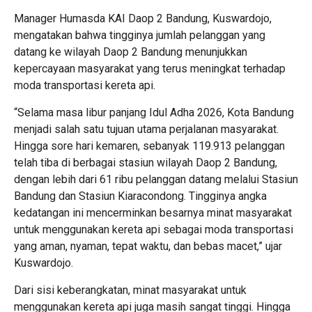
Manager Humasda KAI Daop 2 Bandung, Kuswardojo,
mengatakan bahwa tingginya jumlah pelanggan yang
datang ke wilayah Daop 2 Bandung menunjukkan
kepercayaan masyarakat yang terus meningkat terhadap
moda transportasi kereta api.
“Selama masa libur panjang Idul Adha 2026, Kota Bandung
menjadi salah satu tujuan utama perjalanan masyarakat.
Hingga sore hari kemaren, sebanyak 119.913 pelanggan
telah tiba di berbagai stasiun wilayah Daop 2 Bandung,
dengan lebih dari 61 ribu pelanggan datang melalui Stasiun
Bandung dan Stasiun Kiaracondong. Tingginya angka
kedatangan ini mencerminkan besarnya minat masyarakat
untuk menggunakan kereta api sebagai moda transportasi
yang aman, nyaman, tepat waktu, dan bebas macet,” ujar
Kuswardojo.
Dari sisi keberangkatan, minat masyarakat untuk
menggunakan kereta api juga masih sangat tinggi. Hingga