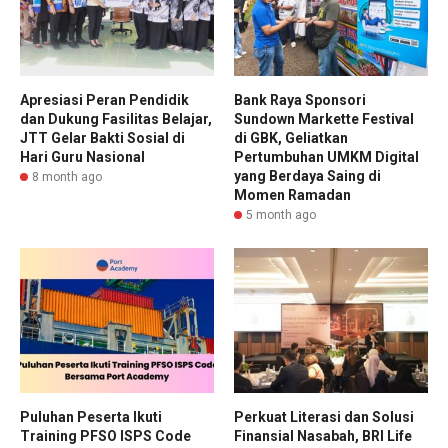
Apresiasi Peran Pendidik
Bank Raya Sponsori
dan Dukung Fasilitas Belajar,
Sundown Markette Festival
JTT Gelar Bakti Sosial di
di GBK, Geliatkan
Hari Guru Nasional
Pertumbuhan UMKM Digital
yang Berdaya Saing di
8 month ago
Momen Ramadan
5 month ago
Puluhan Peserta Ikuti
Perkuat Literasi dan Solusi
Training PFSO ISPS Code
Finansial Nasabah, BRI Life