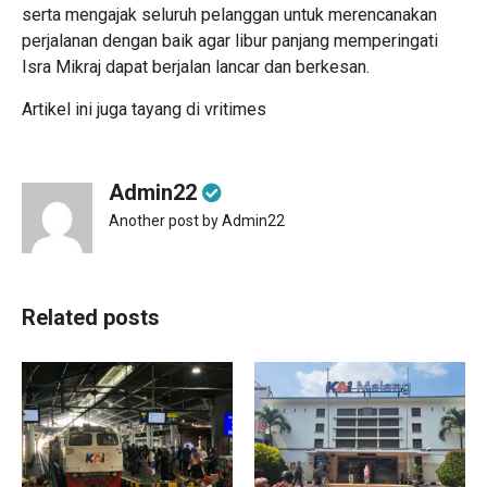
serta mengajak seluruh pelanggan untuk merencanakan
perjalanan dengan baik agar libur panjang memperingati
Isra Mikraj dapat berjalan lancar dan berkesan.
Artikel ini juga tayang di
vritimes
Admin22
Another post by Admin22
Related posts