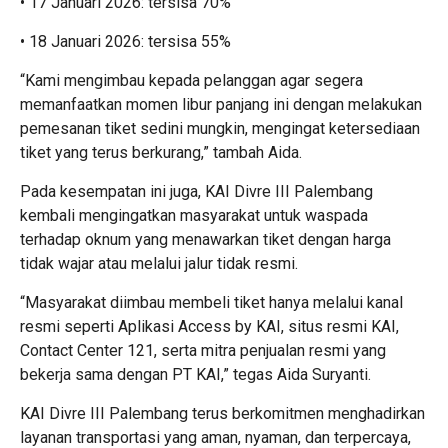
• 17 Januari 2026: tersisa 70%
• 18 Januari 2026: tersisa 55%
“Kami mengimbau kepada pelanggan agar segera
memanfaatkan momen libur panjang ini dengan melakukan
pemesanan tiket sedini mungkin, mengingat ketersediaan
tiket yang terus berkurang,” tambah Aida.
Pada kesempatan ini juga, KAI Divre III Palembang
kembali mengingatkan masyarakat untuk waspada
terhadap oknum yang menawarkan tiket dengan harga
tidak wajar atau melalui jalur tidak resmi.
“Masyarakat diimbau membeli tiket hanya melalui kanal
resmi seperti Aplikasi Access by KAI, situs resmi KAI,
Contact Center 121, serta mitra penjualan resmi yang
bekerja sama dengan PT KAI,” tegas Aida Suryanti.
KAI Divre III Palembang terus berkomitmen menghadirkan
layanan transportasi yang aman, nyaman, dan terpercaya,