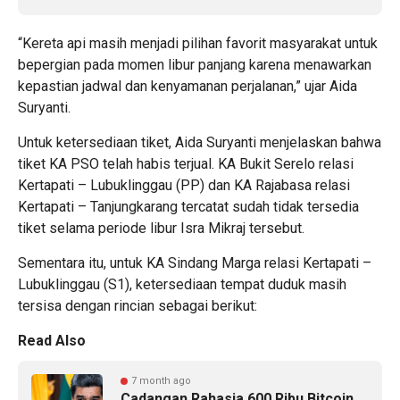
“Kereta api masih menjadi pilihan favorit masyarakat untuk
bepergian pada momen libur panjang karena menawarkan
kepastian jadwal dan kenyamanan perjalanan,” ujar Aida
Suryanti.
Untuk ketersediaan tiket, Aida Suryanti menjelaskan bahwa
tiket KA PSO telah habis terjual. KA Bukit Serelo relasi
Kertapati – Lubuklinggau (PP) dan KA Rajabasa relasi
Kertapati – Tanjungkarang tercatat sudah tidak tersedia
tiket selama periode libur Isra Mikraj tersebut.
Sementara itu, untuk KA Sindang Marga relasi Kertapati –
Lubuklinggau (S1), ketersediaan tempat duduk masih
tersisa dengan rincian sebagai berikut:
Read Also
7 month ago
Cadangan Rahasia 600 Ribu Bitcoin