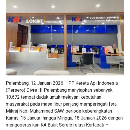
Palembang, 12 Januari 2026 – PT Kereta Api Indonesia
(Persero) Divre III Palembang menyiapkan sebanyak
10.672 tempat duduk untuk melayani kebutuhan
masyarakat pada masa libur panjang memperingati Isra
Mikraj Nabi Muhammad SAW, periode keberangkatan
Kamis, 15 Januari hingga Minggu, 18 Januari 2026 dengan
mengoperasikan KA Bukit Serelo relasi Kertapati –