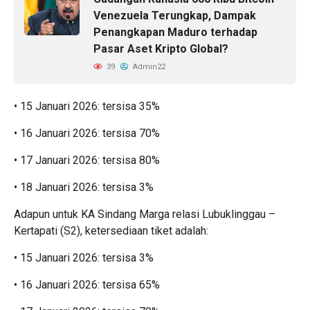
Venezuela Terungkap, Dampak
Penangkapan Maduro terhadap
Pasar Aset Kripto Global?
39
Admin22
• 15 Januari 2026: tersisa 35%
• 16 Januari 2026: tersisa 70%
• 17 Januari 2026: tersisa 80%
• 18 Januari 2026: tersisa 3%
Adapun untuk KA Sindang Marga relasi Lubuklinggau –
Kertapati (S2), ketersediaan tiket adalah:
• 15 Januari 2026: tersisa 3%
• 16 Januari 2026: tersisa 65%