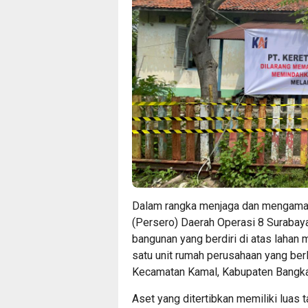
Dalam rangka menjaga dan mengaman
(Persero) Daerah Operasi 8 Surabay
bangunan yang berdiri di atas lahan m
satu unit rumah perusahaan yang berl
Kecamatan Kamal, Kabupaten Bangka
Aset yang ditertibkan memiliki luas