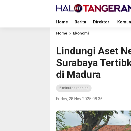
Home
Berita
Direktori
Komun
Home
Ekonomi
Lindungi Aset N
Surabaya Terti
di Madura
2 minutes reading
Friday, 28 Nov 2025 08:36