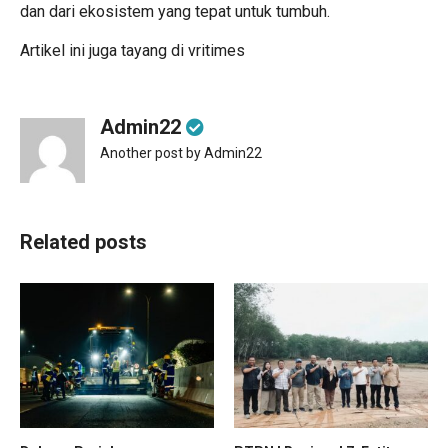
dan dari ekosistem yang tepat untuk tumbuh.
Artikel ini juga tayang di
vritimes
Admin22
Another post by Admin22
Related posts