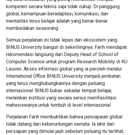
kompeten secara teknis saja tidak cukup. Di panggung
global, kemampuan beradaptasi, komunikasi, dan
mentalitas terus belajar adalah yang benar-benar
membedakan seseorang.
Semua perjalanan ini tidak lepas dari ekosistem yang
BINUS University bangun di sekelilingnya. Farih mendapat
rekomendasi langsung dari Deputy Head of School of
Computer Science untuk program Research Mobility di KU
Leuven. Akses informasi global yang ia peroleh melalui
International Office BINUS University menjadi jembatan
yang terus menghubungkannya dengan peluang
internasional. BINUS bukan sekadar tempat belajar,
melainkan institusi yang secara serius memfasilitasi
mahasiswanya untuk tumbuh di level internasional.
Perjalanan Farih membuktikan bahwa pencapaian global
tidak datang dari keberuntungan semata. Ia lahir dari
persiapan yang dimulai jauh sebelum peluang itu terlihat,