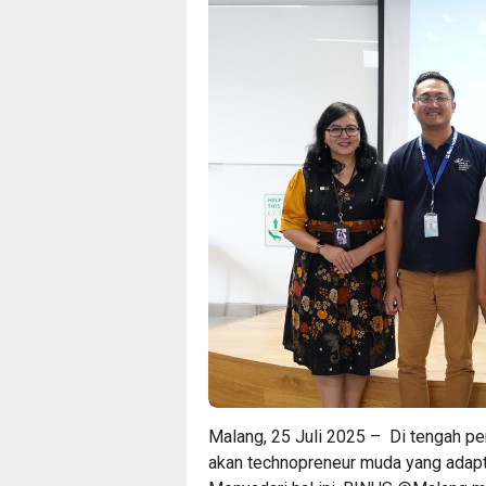
Malang, 25 Juli 2025 – Di tengah pe
akan technopreneur muda yang adapti