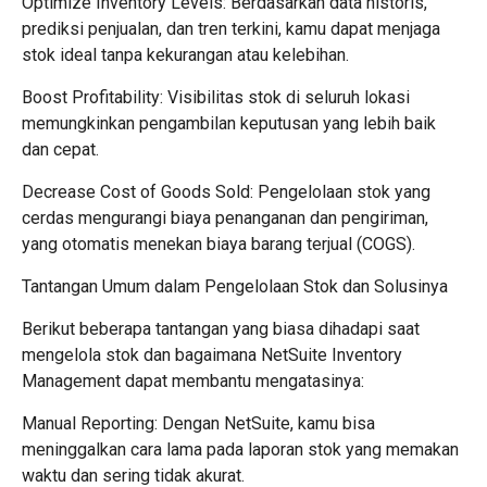
Optimize Inventory Levels: Berdasarkan data historis,
prediksi penjualan, dan tren terkini, kamu dapat menjaga
stok ideal tanpa kekurangan atau kelebihan.
Boost Profitability: Visibilitas stok di seluruh lokasi
memungkinkan pengambilan keputusan yang lebih baik
dan cepat.
Decrease Cost of Goods Sold: Pengelolaan stok yang
cerdas mengurangi biaya penanganan dan pengiriman,
yang otomatis menekan biaya barang terjual (COGS).
Tantangan Umum dalam Pengelolaan Stok dan Solusinya
Berikut beberapa tantangan yang biasa dihadapi saat
mengelola stok dan bagaimana NetSuite Inventory
Management dapat membantu mengatasinya:
Manual Reporting: Dengan NetSuite, kamu bisa
meninggalkan cara lama pada laporan stok yang memakan
waktu dan sering tidak akurat.