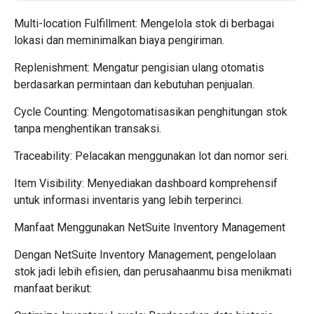
Multi-location Fulfillment: Mengelola stok di berbagai
lokasi dan meminimalkan biaya pengiriman.
Replenishment: Mengatur pengisian ulang otomatis
berdasarkan permintaan dan kebutuhan penjualan.
Cycle Counting: Mengotomatisasikan penghitungan stok
tanpa menghentikan transaksi.
Traceability: Pelacakan menggunakan lot dan nomor seri.
Item Visibility: Menyediakan dashboard komprehensif
untuk informasi inventaris yang lebih terperinci.
Manfaat Menggunakan NetSuite Inventory Management
Dengan NetSuite Inventory Management, pengelolaan
stok jadi lebih efisien, dan perusahaanmu bisa menikmati
manfaat berikut: