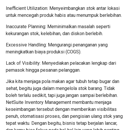
Inefficient Utilization: Menyeimbangkan stok antar lokasi
untuk mencegah produk habis atau menumpuk berlebihan.
Inaccurate Planning: Meminimalkan masalah seperti
kekurangan stok, kelebihan, dan diskon berlebih.
Excessive Handling: Mengurangi penanganan yang
meningkatkan biaya produksi (COGS).
Lack of Visibility: Menyediakan pelacakan lengkap dari
pemasok hingga pesanan pelanggan.
Jika kita menjaga pola makan agar tubuh tetap bugar dan
sehat, begitu juga dalam mengelola stok barang. Tidak
boleh terlalu sedikit, tapi juga jangan sampai berlebihan.
NetSuite Inventory Management membantu menjaga
keseimbangan tersebut dengan memberikan visibilitas
penuh, otomatisasi proses, dan pengisian ulang stok yang
tepat waktu. Dengan begitu, bisnis tetap berjalan lancar,