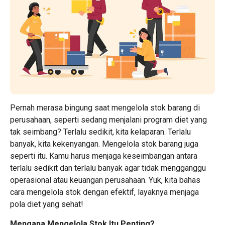
Pernah merasa bingung saat mengelola stok barang di
perusahaan, seperti sedang menjalani program diet yang
tak seimbang? Terlalu sedikit, kita kelaparan. Terlalu
banyak, kita kekenyangan. Mengelola stok barang juga
seperti itu. Kamu harus menjaga keseimbangan antara
terlalu sedikit dan terlalu banyak agar tidak mengganggu
operasional atau keuangan perusahaan. Yuk, kita bahas
cara mengelola stok dengan efektif, layaknya menjaga
pola diet yang sehat!
Mengapa Mengelola Stok Itu Penting?