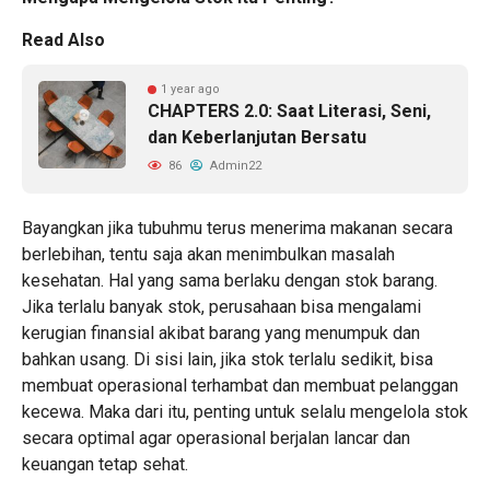
Read Also
1 year ago
CHAPTERS 2.0: Saat Literasi, Seni,
dan Keberlanjutan Bersatu
86
Admin22
Bayangkan jika tubuhmu terus menerima makanan secara
berlebihan, tentu saja akan menimbulkan masalah
kesehatan. Hal yang sama berlaku dengan stok barang.
Jika terlalu banyak stok, perusahaan bisa mengalami
kerugian finansial akibat barang yang menumpuk dan
bahkan usang. Di sisi lain, jika stok terlalu sedikit, bisa
membuat operasional terhambat dan membuat pelanggan
kecewa. Maka dari itu, penting untuk selalu mengelola stok
secara optimal agar operasional berjalan lancar dan
keuangan tetap sehat.