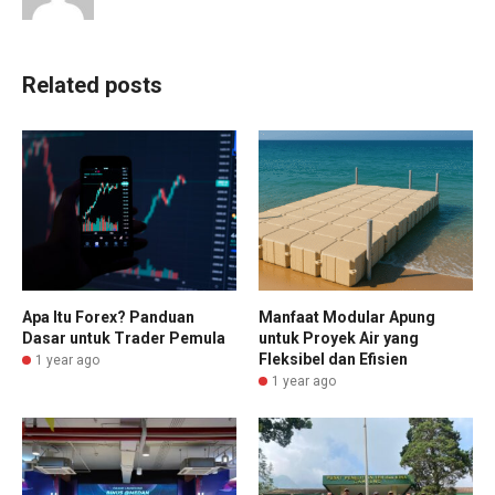
Related posts
Apa Itu Forex? Panduan
Manfaat Modular Apung
Dasar untuk Trader Pemula
untuk Proyek Air yang
Fleksibel dan Efisien
1 year ago
1 year ago