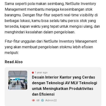
Sama seperti pola makan seimbang, NetSuite Inventory
Management membantu menjaga keseimbangan stok
barangmu. Dengan fitur-fitur seperti real-time visibility di
berbagai lokasi, kamu bisa selalu tahu persis stok yang
tersedia, kapan waktu yang tepat untuk mengisi ulang, dan
menghindari kesalahan dalam pengelolaan.
Fitur-fitur unggulan dari NetSuite Inventory Management
yang akan membuat pengelolaan stokmu lebih efisien
meliputi:
Read Also
1 year ago
Desain Interior Kantor yang Cerdas
dengan Teknologi AV MLV Teknologi
untuk Meningkatkan Produktivitas
dan Efisiensi
68
Admin22