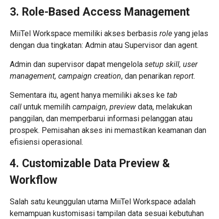
3. Role-Based Access Management
MiiTel Workspace memiliki akses berbasis
role
yang jelas
dengan dua tingkatan: Admin atau Supervisor dan agent.
Admin dan supervisor dapat mengelola
setup skill, user
management, campaign creation
, dan penarikan
report.
Sementara itu, agent hanya memiliki akses ke
tab
call
untuk memilih
campaign,
preview
data, melakukan
panggilan, dan memperbarui informasi pelanggan atau
prospek. Pemisahan akses ini memastikan keamanan dan
efisiensi operasional.
4. Customizable Data Preview &
Workflow
Salah satu keunggulan utama MiiTel Workspace adalah
kemampuan kustomisasi tampilan data sesuai kebutuhan