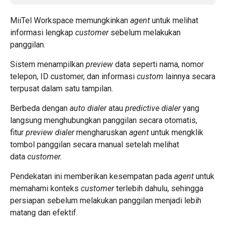
MiiTel Workspace memungkinkan
agent
untuk melihat
informasi lengkap
customer
sebelum melakukan
panggilan.
Sistem menampilkan
preview
data seperti nama, nomor
telepon, ID customer, dan informasi
custom
lainnya secara
terpusat dalam satu tampilan.
Berbeda dengan
auto dialer
atau
predictive dialer
yang
langsung menghubungkan panggilan secara otomatis,
fitur
preview dialer
mengharuskan
agent
untuk mengklik
tombol panggilan secara manual setelah melihat
data
customer.
Pendekatan ini memberikan kesempatan pada
agent
untuk
memahami konteks
customer
terlebih dahulu, sehingga
persiapan sebelum melakukan panggilan menjadi lebih
matang dan efektif.