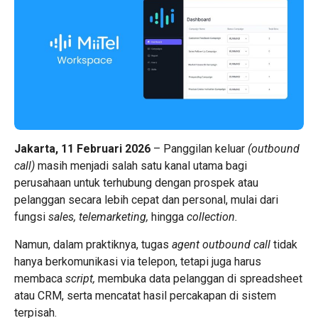
Jakarta, 11 Februari 2026
–
Panggilan keluar
(outbound
call)
masih menjadi salah satu kanal utama bagi
perusahaan untuk terhubung dengan prospek atau
pelanggan secara lebih cepat dan personal, mulai dari
fungsi
sales, telemarketing,
hingga
collection.
Namun, dalam praktiknya, tugas
agent outbound call
tidak
hanya berkomunikasi via telepon, tetapi juga harus
membaca
script,
membuka data pelanggan di spreadsheet
atau CRM, serta mencatat hasil percakapan di sistem
terpisah.