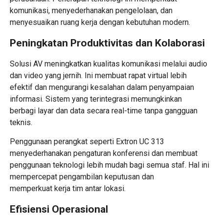
komunikasi, menyederhanakan pengelolaan, dan
menyesuaikan
ruang kerja
dengan kebutuhan modern.
Peningkatan Produktivitas dan Kolaborasi
Solusi AV meningkatkan kualitas komunikasi melalui audio
dan video yang jernih. Ini membuat rapat virtual lebih
efektif dan mengurangi kesalahan dalam penyampaian
informasi. Sistem yang terintegrasi memungkinkan
berbagi layar dan data secara real-time tanpa gangguan
teknis.
Penggunaan perangkat seperti Extron UC 313
menyederhanakan pengaturan konferensi dan membuat
penggunaan teknologi lebih mudah bagi semua staf. Hal ini
mempercepat
pengambilan keputusan
dan
memperkuat
kerja tim
antar lokasi.
Efisiensi Operasional