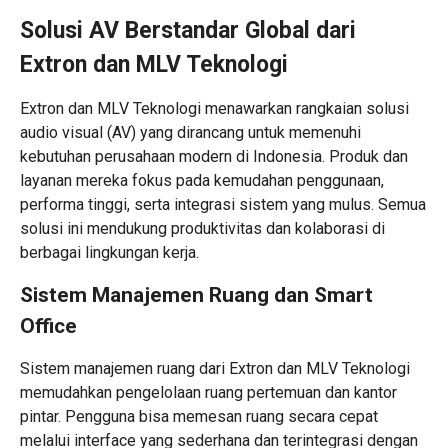
Solusi AV Berstandar Global dari
Extron dan MLV Teknologi
Extron dan MLV Teknologi menawarkan rangkaian
solusi
audio visual
(AV) yang dirancang untuk memenuhi
kebutuhan perusahaan modern di Indonesia. Produk dan
layanan mereka fokus pada kemudahan penggunaan,
performa tinggi, serta
integrasi sistem
yang mulus. Semua
solusi ini mendukung produktivitas dan
kolaborasi di
berbagai lingkungan
kerja.
Sistem Manajemen Ruang dan Smart
Office
Sistem manajemen ruang dari Extron dan MLV Teknologi
memudahkan pengelolaan ruang pertemuan dan kantor
pintar. Pengguna bisa memesan ruang secara cepat
melalui interface yang sederhana dan terintegrasi dengan