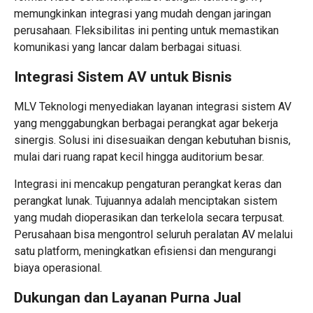
memungkinkan integrasi yang mudah dengan jaringan
perusahaan. Fleksibilitas ini penting untuk memastikan
komunikasi yang lancar dalam berbagai situasi.
Integrasi Sistem AV untuk Bisnis
MLV Teknologi menyediakan layanan integrasi sistem AV
yang menggabungkan berbagai perangkat agar bekerja
sinergis. Solusi ini disesuaikan dengan kebutuhan bisnis,
mulai dari ruang rapat kecil hingga auditorium besar.
Integrasi ini mencakup pengaturan perangkat keras dan
perangkat lunak. Tujuannya adalah menciptakan sistem
yang mudah dioperasikan dan terkelola secara terpusat.
Perusahaan bisa mengontrol seluruh peralatan AV melalui
satu platform, meningkatkan efisiensi dan mengurangi
biaya operasional.
Dukungan dan Layanan Purna Jual