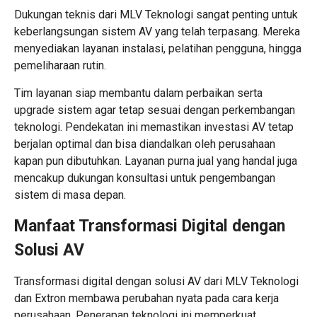
Dukungan teknis dari MLV Teknologi sangat penting untuk
keberlangsungan sistem AV yang telah terpasang. Mereka
menyediakan layanan instalasi, pelatihan pengguna, hingga
pemeliharaan rutin.
Tim layanan siap membantu dalam perbaikan serta
upgrade sistem agar tetap sesuai dengan perkembangan
teknologi. Pendekatan ini memastikan investasi AV tetap
berjalan optimal dan bisa diandalkan oleh perusahaan
kapan pun dibutuhkan. Layanan purna jual yang handal juga
mencakup dukungan konsultasi untuk pengembangan
sistem di masa depan.
Manfaat Transformasi Digital dengan
Solusi AV
Transformasi digital dengan solusi AV dari MLV Teknologi
dan Extron membawa perubahan nyata pada cara kerja
perusahaan. Penerapan teknologi ini memperkuat