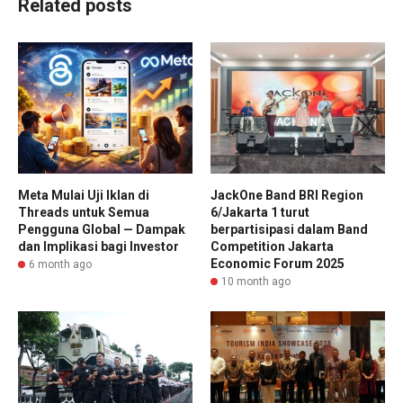
Related posts
Meta Mulai Uji Iklan di
JackOne Band BRI Region
Threads untuk Semua
6/Jakarta 1 turut
Pengguna Global — Dampak
berpartisipasi dalam Band
dan Implikasi bagi Investor
Competition Jakarta
Economic Forum 2025
6 month ago
10 month ago