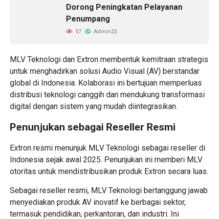
Dorong Peningkatan Pelayanan
Penumpang
57
Admin22
MLV Teknologi dan Extron membentuk kemitraan strategis
untuk menghadirkan solusi Audio Visual (AV) berstandar
global di Indonesia. Kolaborasi ini bertujuan memperluas
distribusi
teknologi canggih
dan mendukung
transformasi
digital
dengan
sistem yang mudah diintegrasikan
.
Penunjukan sebagai Reseller Resmi
Extron resmi menunjuk MLV Teknologi sebagai reseller di
Indonesia sejak awal 2025. Penunjukan ini memberi MLV
otoritas untuk mendistribusikan produk Extron secara luas.
Sebagai reseller resmi, MLV Teknologi bertanggung jawab
menyediakan produk AV inovatif ke berbagai sektor,
termasuk pendidikan, perkantoran, dan industri. Ini