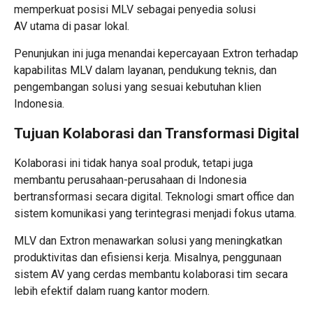
memperkuat posisi MLV sebagai penyedia
solusi
AV
utama di pasar lokal.
Penunjukan ini juga menandai kepercayaan Extron terhadap
kapabilitas MLV dalam layanan, pendukung teknis, dan
pengembangan solusi yang sesuai kebutuhan klien
Indonesia.
Tujuan Kolaborasi dan Transformasi Digital
Kolaborasi ini tidak hanya soal produk, tetapi juga
membantu perusahaan-perusahaan di Indonesia
bertransformasi secara digital. Teknologi smart office dan
sistem komunikasi yang terintegrasi menjadi fokus utama.
MLV dan Extron menawarkan solusi yang meningkatkan
produktivitas dan efisiensi kerja. Misalnya, penggunaan
sistem AV yang cerdas membantu kolaborasi tim secara
lebih efektif dalam
ruang kantor modern
.