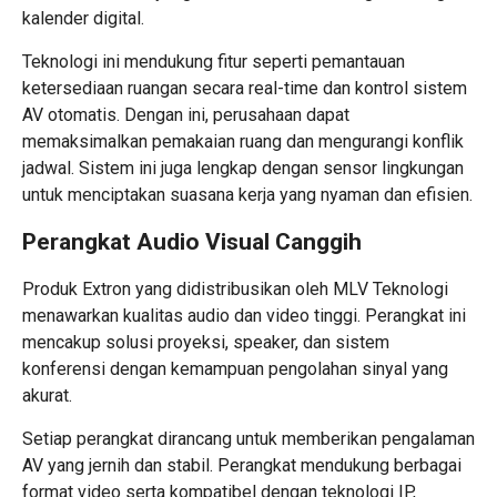
kalender digital.
Teknologi ini mendukung fitur seperti pemantauan
ketersediaan ruangan secara real-time dan kontrol sistem
AV otomatis. Dengan ini, perusahaan dapat
memaksimalkan pemakaian ruang dan mengurangi konflik
jadwal. Sistem ini juga lengkap dengan sensor lingkungan
untuk menciptakan suasana kerja yang nyaman dan efisien.
Perangkat Audio Visual Canggih
Produk Extron yang didistribusikan oleh MLV Teknologi
menawarkan
kualitas audio dan video
tinggi. Perangkat ini
mencakup solusi proyeksi, speaker, dan sistem
konferensi dengan kemampuan pengolahan sinyal yang
akurat.
Setiap perangkat dirancang untuk memberikan pengalaman
AV yang jernih dan stabil. Perangkat mendukung berbagai
format video serta kompatibel dengan teknologi IP,