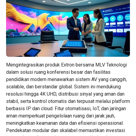
Mengintegrasikan produk Extron bersama MLV Teknologi
dalam solusi ruang konferensi besar dan fasilitas
pendidikan modern menawarkan sistem AV yang canggih,
scalable, dan berstandar global. Sistem ini mendukung
resolusi hingga 4K UHD, distribusi sinyal yang aman dan
stabil, serta kontrol otomatis dan terpusat melalui platform
berbasis IP dan cloud. Fitur otomatisasi, IoT, dan jaringan
aman memperkuat pengelolaan ruang dari jarak jauh,
meningkatkan keamanan data dan efisiensi operasional.
Pendekatan modular dan skalabel memastikan investasi