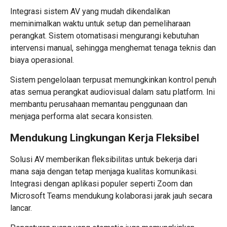
Integrasi sistem AV yang mudah dikendalikan
meminimalkan waktu untuk setup dan pemeliharaan
perangkat. Sistem otomatisasi mengurangi kebutuhan
intervensi manual, sehingga menghemat tenaga teknis dan
biaya operasional.
Sistem
pengelolaan terpusat
memungkinkan kontrol penuh
atas semua perangkat audiovisual dalam satu platform. Ini
membantu perusahaan memantau penggunaan dan
menjaga performa alat secara konsisten.
Mendukung Lingkungan Kerja Fleksibel
Solusi AV memberikan fleksibilitas untuk bekerja dari
mana saja dengan tetap menjaga kualitas komunikasi.
Integrasi dengan aplikasi populer seperti Zoom dan
Microsoft Teams mendukung kolaborasi jarak jauh secara
lancar.