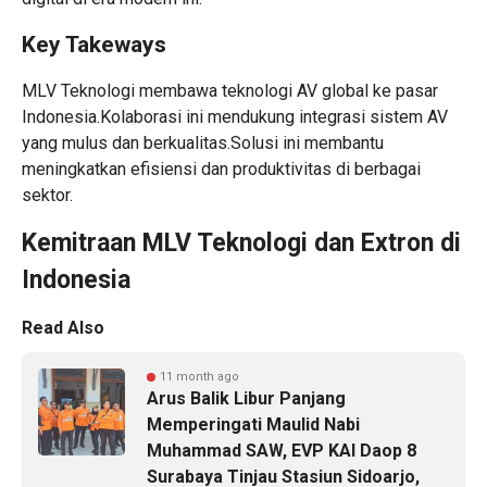
Key Takeways
MLV Teknologi membawa teknologi AV global ke pasar
Indonesia.Kolaborasi ini mendukung integrasi sistem AV
yang mulus dan berkualitas.Solusi ini membantu
meningkatkan efisiensi dan produktivitas di berbagai
sektor.
Kemitraan MLV Teknologi dan Extron di
Indonesia
Read Also
11 month ago
Arus Balik Libur Panjang
Memperingati Maulid Nabi
Muhammad SAW, EVP KAI Daop 8
Surabaya Tinjau Stasiun Sidoarjo,