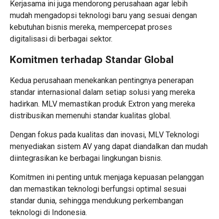
Kerjasama ini juga mendorong perusahaan agar lebih
mudah mengadopsi teknologi baru yang sesuai dengan
kebutuhan bisnis mereka, mempercepat proses
digitalisasi di berbagai sektor.
Komitmen terhadap Standar Global
Kedua perusahaan menekankan pentingnya penerapan
standar internasional dalam setiap solusi yang mereka
hadirkan. MLV memastikan produk Extron yang mereka
distribusikan memenuhi standar kualitas global.
Dengan fokus pada kualitas dan inovasi, MLV Teknologi
menyediakan sistem AV yang dapat diandalkan dan mudah
diintegrasikan ke berbagai lingkungan bisnis.
Komitmen ini penting untuk menjaga kepuasan pelanggan
dan memastikan teknologi berfungsi optimal sesuai
standar dunia, sehingga mendukung perkembangan
teknologi di Indonesia.