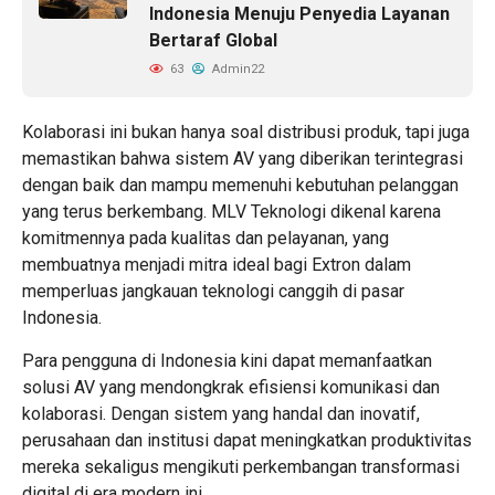
Indonesia Menuju Penyedia Layanan
Bertaraf Global
63
Admin22
Kolaborasi ini bukan hanya soal distribusi produk, tapi juga
memastikan bahwa sistem AV yang diberikan terintegrasi
dengan baik dan mampu memenuhi kebutuhan pelanggan
yang terus berkembang. MLV Teknologi dikenal karena
komitmennya pada kualitas dan pelayanan, yang
membuatnya menjadi mitra ideal bagi Extron dalam
memperluas jangkauan teknologi canggih di pasar
Indonesia.
Para pengguna di Indonesia kini dapat memanfaatkan
solusi AV yang mendongkrak efisiensi komunikasi dan
kolaborasi. Dengan sistem yang handal dan inovatif,
perusahaan dan institusi dapat meningkatkan produktivitas
mereka sekaligus mengikuti perkembangan transformasi
digital di era modern ini.