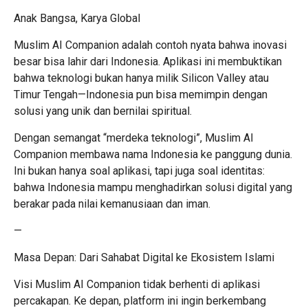
Anak Bangsa, Karya Global
Muslim AI Companion adalah contoh nyata bahwa inovasi
besar bisa lahir dari Indonesia. Aplikasi ini membuktikan
bahwa teknologi bukan hanya milik Silicon Valley atau
Timur Tengah—Indonesia pun bisa memimpin dengan
solusi yang unik dan bernilai spiritual.
Dengan semangat “merdeka teknologi”, Muslim AI
Companion membawa nama Indonesia ke panggung dunia.
Ini bukan hanya soal aplikasi, tapi juga soal identitas:
bahwa Indonesia mampu menghadirkan solusi digital yang
berakar pada nilai kemanusiaan dan iman.
—
Masa Depan: Dari Sahabat Digital ke Ekosistem Islami
Visi Muslim AI Companion tidak berhenti di aplikasi
percakapan. Ke depan, platform ini ingin berkembang