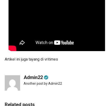
Artikel ini juga tayang di
vritimes
Admin22
Another post by Admin22
Related posts