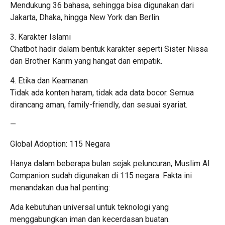
Mendukung 36 bahasa, sehingga bisa digunakan dari
Jakarta, Dhaka, hingga New York dan Berlin.
3. Karakter Islami
Chatbot hadir dalam bentuk karakter seperti Sister Nissa
dan Brother Karim yang hangat dan empatik.
4. Etika dan Keamanan
Tidak ada konten haram, tidak ada data bocor. Semua
dirancang aman, family-friendly, dan sesuai syariat.
—
Global Adoption: 115 Negara
Hanya dalam beberapa bulan sejak peluncuran, Muslim AI
Companion sudah digunakan di 115 negara. Fakta ini
menandakan dua hal penting:
Ada kebutuhan universal untuk teknologi yang
menggabungkan iman dan kecerdasan buatan.