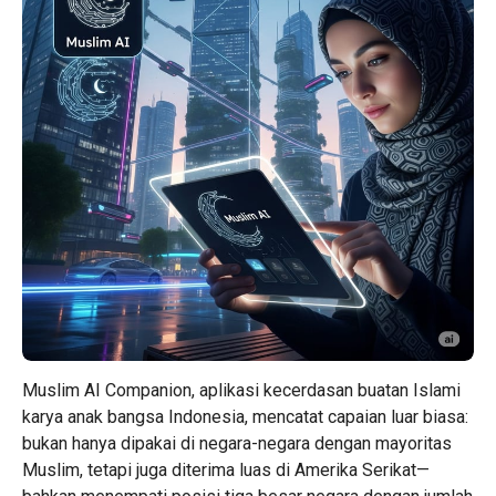
Muslim AI Companion, aplikasi kecerdasan buatan Islami
karya anak bangsa Indonesia, mencatat capaian luar biasa:
bukan hanya dipakai di negara-negara dengan mayoritas
Muslim, tetapi juga diterima luas di Amerika Serikat—