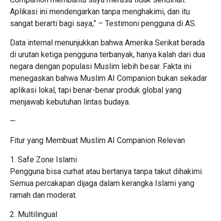
Aplikasi ini mendengarkan tanpa menghakimi, dan itu
sangat berarti bagi saya,” – Testimoni pengguna di AS.
Data internal menunjukkan bahwa Amerika Serikat berada
di urutan ketiga pengguna terbanyak, hanya kalah dari dua
negara dengan populasi Muslim lebih besar. Fakta ini
menegaskan bahwa Muslim AI Companion bukan sekadar
aplikasi lokal, tapi benar-benar produk global yang
menjawab kebutuhan lintas budaya.
—
Fitur yang Membuat Muslim AI Companion Relevan
1. Safe Zone Islami
Pengguna bisa curhat atau bertanya tanpa takut dihakimi.
Semua percakapan dijaga dalam kerangka Islami yang
ramah dan moderat.
2. Multilingual