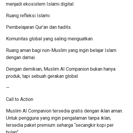
menjadi ekosistem Islami digital:
Ruang refleksi Islami.
Pembelajaran Qur’an dan hadits.
Komunitas global yang saling menguatkan.
Ruang aman bagi non-Muslim yang ingin belajar Islam
dengan damai.
Dengan demikian, Muslim AI Companion bukan hanya
produk, tapi sebuah gerakan global.
—
Call to Action
Muslim AI Companion tersedia gratis dengan iklan aman.
Untuk pengguna yang ingin pengalaman tanpa iklan,
tersedia paket premium seharga “secangkir kopi per
bulan”.