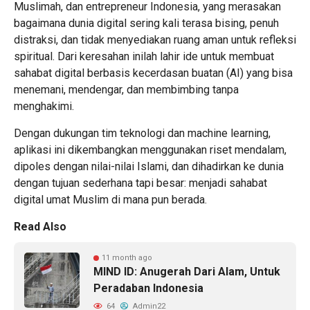
Muslimah, dan entrepreneur Indonesia, yang merasakan
bagaimana dunia digital sering kali terasa bising, penuh
distraksi, dan tidak menyediakan ruang aman untuk refleksi
spiritual. Dari keresahan inilah lahir ide untuk membuat
sahabat digital berbasis kecerdasan buatan (AI) yang bisa
menemani, mendengar, dan membimbing tanpa
menghakimi.
Dengan dukungan tim teknologi dan machine learning,
aplikasi ini dikembangkan menggunakan riset mendalam,
dipoles dengan nilai-nilai Islami, dan dihadirkan ke dunia
dengan tujuan sederhana tapi besar: menjadi sahabat
digital umat Muslim di mana pun berada.
Read Also
11 month ago
MIND ID: Anugerah Dari Alam, Untuk
Peradaban Indonesia
64
Admin22