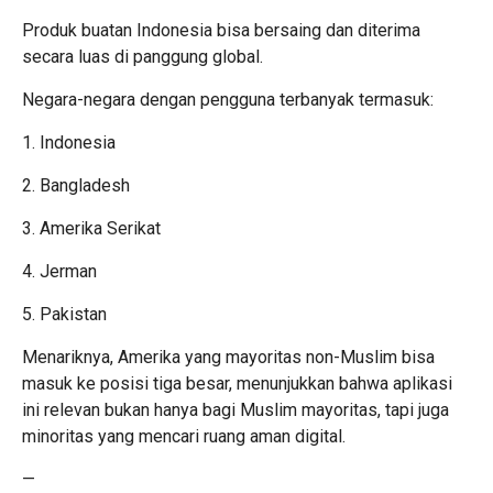
Produk buatan Indonesia bisa bersaing dan diterima
secara luas di panggung global.
Negara-negara dengan pengguna terbanyak termasuk:
1. Indonesia
2. Bangladesh
3. Amerika Serikat
4. Jerman
5. Pakistan
Menariknya, Amerika yang mayoritas non-Muslim bisa
masuk ke posisi tiga besar, menunjukkan bahwa aplikasi
ini relevan bukan hanya bagi Muslim mayoritas, tapi juga
minoritas yang mencari ruang aman digital.
—