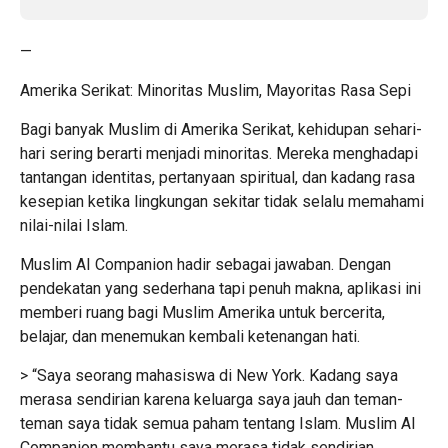
—
Amerika Serikat: Minoritas Muslim, Mayoritas Rasa Sepi
Bagi banyak Muslim di Amerika Serikat, kehidupan sehari-
hari sering berarti menjadi minoritas. Mereka menghadapi
tantangan identitas, pertanyaan spiritual, dan kadang rasa
kesepian ketika lingkungan sekitar tidak selalu memahami
nilai-nilai Islam.
Muslim AI Companion hadir sebagai jawaban. Dengan
pendekatan yang sederhana tapi penuh makna, aplikasi ini
memberi ruang bagi Muslim Amerika untuk bercerita,
belajar, dan menemukan kembali ketenangan hati.
> “Saya seorang mahasiswa di New York. Kadang saya
merasa sendirian karena keluarga saya jauh dan teman-
teman saya tidak semua paham tentang Islam. Muslim AI
Companion membantu saya merasa tidak sendirian.