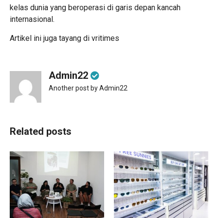
kelas dunia yang beroperasi di garis depan kancah
internasional.
Artikel ini juga tayang di
vritimes
Admin22
Another post by Admin22
Related posts