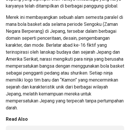
karyanya telah ditampilkan di berbagai panggung global.
Merek ini membayangkan sebuah alam semesta paralel di
mana bola basket ada selama periode Sengoku (Zaman
Negara Berperang) di Jepang, tersebar dalam berbagai
domain seperti penceritaan, desain, pengembangan
karakter, dan mode. Berlatar abad ke-16 fiktif yang
terinspirasi oleh lanskap budaya dan sejarah Jepang dan
Amerika Serikat, narasi mengikuti para ninja yang berusaha
mempersatukan bangsa dengan menggunakan bola basket
sebagai pengganti pedang atau shuriken. Setiap ninja
memiliki logo tim baru dan “Kamon” yang mencerminkan
sejarah dan karakteristik unik dari berbagai wilayah
Jepang, melatih kemampuan mereka untuk
mempersatukan Jepang yang terpecah tanpa pertumpahan
darah.
Read Also