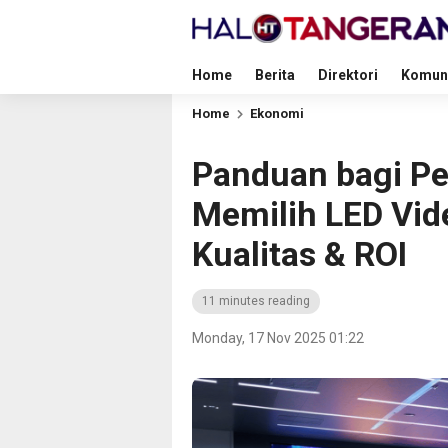
Home
Berita
Direktori
Komun
Home
Ekonomi
Panduan bagi P
Memilih LED Vid
Kualitas & ROI
11 minutes reading
Monday, 17 Nov 2025 01:22