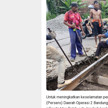
Untuk meningkatkan keselamatan perj
(Persero) Daerah Operasi 2 Bandung