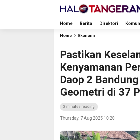
Home
Berita
Direktori
Komun
Home
Ekonomi
Pastikan Kesela
Kenyamanan Perj
Daop 2 Bandung
Geometri di 37 
2 minutes reading
Thursday, 7 Aug 2025 10:28