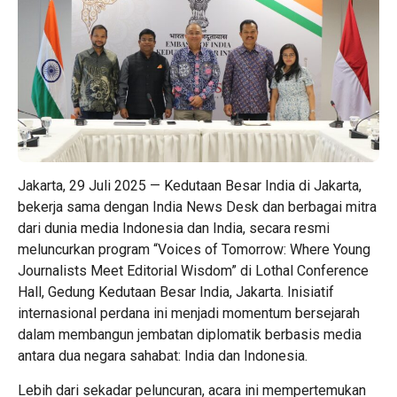
Jakarta, 29 Juli 2025 — Kedutaan Besar India di Jakarta,
bekerja sama dengan India News Desk dan berbagai mitra
dari dunia media Indonesia dan India, secara resmi
meluncurkan program “Voices of Tomorrow: Where Young
Journalists Meet Editorial Wisdom” di Lothal Conference
Hall, Gedung Kedutaan Besar India, Jakarta. Inisiatif
internasional perdana ini menjadi momentum bersejarah
dalam membangun jembatan diplomatik berbasis media
antara dua negara sahabat: India dan Indonesia.
Lebih dari sekadar peluncuran, acara ini mempertemukan