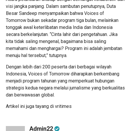
visi jangka panjang. Dalam sambutan penutupnya, Duta
Besar Sandeep menyampaikan bahwa Voices of
Tomorrow bukan sekadar program tiga bulan, melainkan
tonggak awal keterlibatan media India dan Indonesia
secara berkelanjutan. “Cinta lahir dari pengetahuan. Jika
kita tidak saling mengenal, bagaimana bisa saling
memahami dan menghargai? Program ini adalah jembatan
menuju hal tersebut,” tutupnya.
Dengan lebih dari 200 peserta dari berbagai wilayah
Indonesia, Voices of Tomorrow diharapkan berkembang
menjadi program tahunan yang memperkuat hubungan
strategis kedua negara melalui jurnalisme yang berkualitas
dan berwawasan global.
Artikel ini juga tayang di
vritimes
Admin22