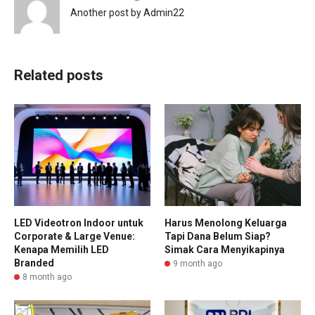
Another post by Admin22
Related posts
LED Videotron Indoor untuk
Harus Menolong Keluarga
Corporate & Large Venue:
Tapi Dana Belum Siap?
Kenapa Memilih LED
Simak Cara Menyikapinya
Branded
9 month ago
8 month ago