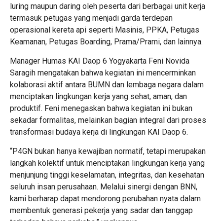
luring maupun daring oleh peserta dari berbagai unit kerja
termasuk petugas yang menjadi garda terdepan
operasional kereta api seperti Masinis, PPKA, Petugas
Keamanan, Petugas Boarding, Prama/Prami, dan lainnya.
Manager Humas KAI Daop 6 Yogyakarta Feni Novida
Saragih mengatakan bahwa kegiatan ini mencerminkan
kolaborasi aktif antara BUMN dan lembaga negara dalam
menciptakan lingkungan kerja yang sehat, aman, dan
produktif. Feni menegaskan bahwa kegiatan ini bukan
sekadar formalitas, melainkan bagian integral dari proses
transformasi budaya kerja di lingkungan KAI Daop 6.
“P4GN bukan hanya kewajiban normatif, tetapi merupakan
langkah kolektif untuk menciptakan lingkungan kerja yang
menjunjung tinggi keselamatan, integritas, dan kesehatan
seluruh insan perusahaan. Melalui sinergi dengan BNN,
kami berharap dapat mendorong perubahan nyata dalam
membentuk generasi pekerja yang sadar dan tanggap