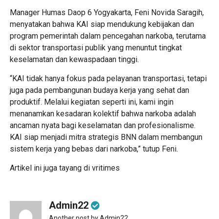
Manager Humas Daop 6 Yogyakarta, Feni Novida Saragih,
menyatakan bahwa KAI siap mendukung kebijakan dan
program pemerintah dalam pencegahan narkoba, terutama
di sektor transportasi publik yang menuntut tingkat
keselamatan dan kewaspadaan tinggi.
“KAI tidak hanya fokus pada pelayanan transportasi, tetapi
juga pada pembangunan budaya kerja yang sehat dan
produktif. Melalui kegiatan seperti ini, kami ingin
menanamkan kesadaran kolektif bahwa narkoba adalah
ancaman nyata bagi keselamatan dan profesionalisme.
KAI siap menjadi mitra strategis BNN dalam membangun
sistem kerja yang bebas dari narkoba,” tutup Feni.
Artikel ini juga tayang di
vritimes
Admin22
Another post by Admin22