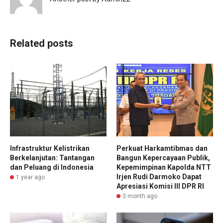
Related posts
Infrastruktur Kelistrikan
Perkuat Harkamtibmas dan
Berkelanjutan: Tantangan
Bangun Kepercayaan Publik,
dan Peluang di Indonesia
Kepemimpinan Kapolda NTT
Irjen Rudi Darmoko Dapat
1 year ago
Apresiasi Komisi III DPR RI
3 month ago