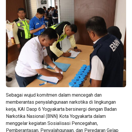
Sebagai wujud komitmen dalam mencegah dan
memberantas penyalahgunaan narkotika di lingkungan
kerja, KAI Daop 6 Yogyakarta bersinergi dengan Badan
Narkotika Nasional (BNN) Kota Yogyakarta dalam
menggelar kegiatan Sosialisasi Pencegahan,
Pemberantasan, Penyalahgunaan, dan Peredaran Gelap