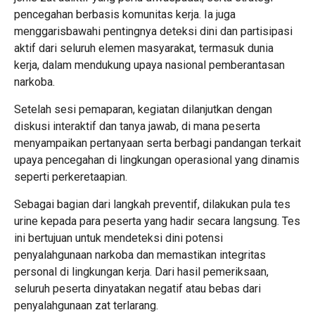
pencegahan berbasis komunitas kerja. Ia juga
menggarisbawahi pentingnya deteksi dini dan partisipasi
aktif dari seluruh elemen masyarakat, termasuk dunia
kerja, dalam mendukung upaya nasional pemberantasan
narkoba.
Setelah sesi pemaparan, kegiatan dilanjutkan dengan
diskusi interaktif dan tanya jawab, di mana peserta
menyampaikan pertanyaan serta berbagi pandangan terkait
upaya pencegahan di lingkungan operasional yang dinamis
seperti perkeretaapian.
Sebagai bagian dari langkah preventif, dilakukan pula tes
urine kepada para peserta yang hadir secara langsung. Tes
ini bertujuan untuk mendeteksi dini potensi
penyalahgunaan narkoba dan memastikan integritas
personal di lingkungan kerja. Dari hasil pemeriksaan,
seluruh peserta dinyatakan negatif atau bebas dari
penyalahgunaan zat terlarang.