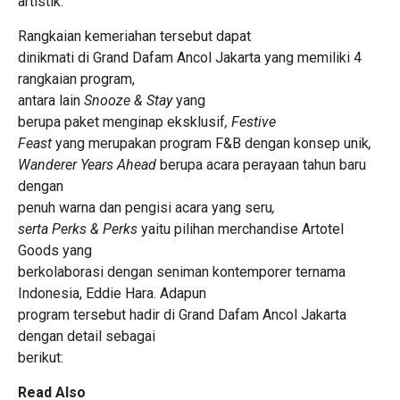
artistik.
Rangkaian kemeriahan tersebut dapat
dinikmati di Grand Dafam Ancol Jakarta yang memiliki 4
rangkaian program,
antara lain
Snooze & Stay
yang
berupa paket menginap eksklusif
, Festive
Feast
yang merupakan program F&B dengan konsep unik
,
Wanderer Years Ahead
berupa acara perayaan tahun baru
dengan
penuh warna dan pengisi acara yang seru
,
serta Perks & Perks
yaitu pilihan merchandise Artotel
Goods yang
berkolaborasi dengan seniman kontemporer ternama
Indonesia, Eddie Hara. Adapun
program tersebut hadir di Grand Dafam Ancol Jakarta
dengan detail sebagai
berikut:
Read Also