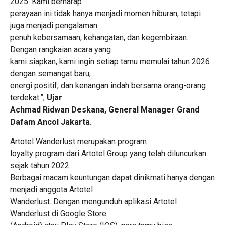
2025. Kami berharap
perayaan ini tidak hanya menjadi momen hiburan, tetapi
juga menjadi pengalaman
penuh kebersamaan, kehangatan, dan kegembiraan.
Dengan rangkaian acara yang
kami siapkan, kami ingin setiap tamu memulai tahun 2026
dengan semangat baru,
energi positif, dan kenangan indah bersama orang-orang
terdekat.”,
Ujar
Achmad Ridwan Deskana, General Manager Grand
Dafam Ancol Jakarta.
Artotel Wanderlust merupakan program
loyalty program dari Artotel Group yang telah diluncurkan
sejak tahun 2022.
Berbagai macam keuntungan dapat dinikmati hanya dengan
menjadi anggota Artotel
Wanderlust. Dengan mengunduh aplikasi Artotel
Wanderlust di Google Store