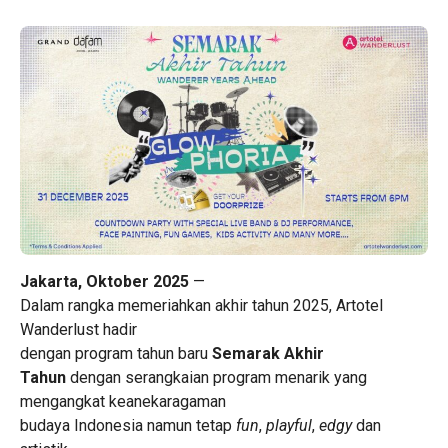
Jakarta, Oktober 2025
—
Dalam rangka memeriahkan akhir tahun 2025, Artotel
Wanderlust hadir
dengan program tahun baru
Semarak Akhir
Tahun
dengan serangkaian program menarik yang
mengangkat keanekaragaman
budaya Indonesia namun tetap
fun
,
playful
,
edgy
dan