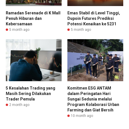
Ramadan Serenade di K Mall
Emas Stabil di Level Tinggi,
Penuh Hiburan dan
Dupoin Futures Prediksi
Kebersamaan
Potensi Kenaikan ke 5231
5 month ago
5 month ago
5 Kesalahan Trading yang
Komitmen ESG ANTAM
Masih Sering Dilakukan
dalam Peringatan Hari
Trader Pemula
Sungai Sedunia melalui
Program Kolaborasi Urban
2 month ago
Farming dan Giat Bersih
10 month ago