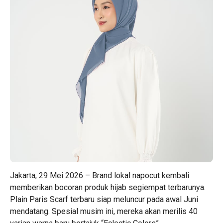
Jakarta, 29 Mei 2026 – Brand lokal napocut kembali
memberikan bocoran produk hijab segiempat terbarunya.
Plain Paris Scarf
terbaru siap meluncur pada awal Juni
mendatang. Spesial musim ini, mereka akan merilis 40