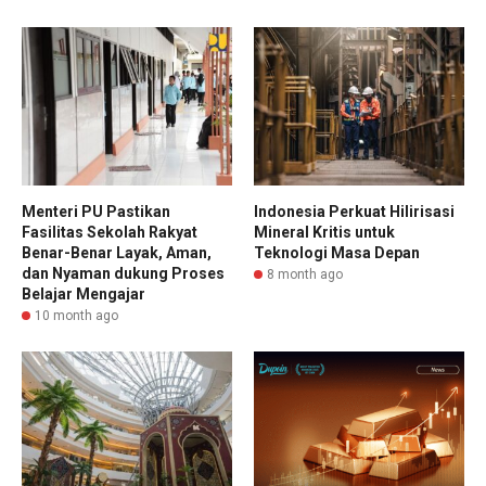
Menteri PU Pastikan
Indonesia Perkuat Hilirisasi
Fasilitas Sekolah Rakyat
Mineral Kritis untuk
Benar-Benar Layak, Aman,
Teknologi Masa Depan
dan Nyaman dukung Proses
8 month ago
Belajar Mengajar
10 month ago