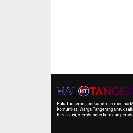
Halo Tangerang berkomitmen menjadi 
Komunikasi Warga Tangerang untuk sali
berdiskusi, membangun kota dan pera