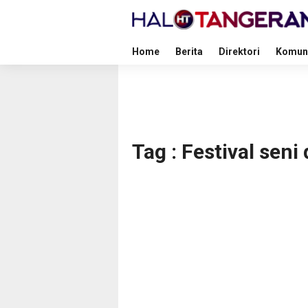
Home
Berita
Direktori
Komun
Tag : Festival seni