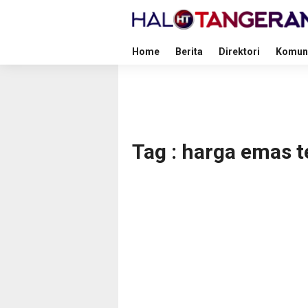
Home
Berita
Direktori
Komun
Tag : harga emas 