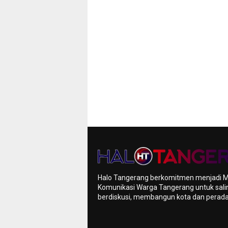
Halo Tangerang berkomitmen menjadi 
Komunikasi Warga Tangerang untuk sali
berdiskusi, membangun kota dan pera