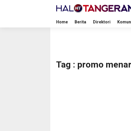
Home
Berita
Direktori
Komun
Tag : promo menar