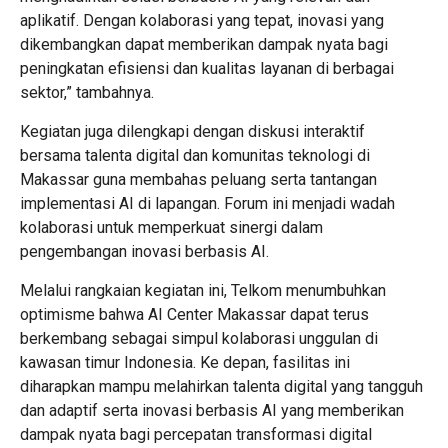
aplikatif. Dengan kolaborasi yang tepat, inovasi yang
dikembangkan dapat memberikan dampak nyata bagi
peningkatan efisiensi dan kualitas layanan di berbagai
sektor,” tambahnya.
Kegiatan juga dilengkapi dengan diskusi interaktif
bersama talenta digital dan komunitas teknologi di
Makassar guna membahas peluang serta tantangan
implementasi AI di lapangan. Forum ini menjadi wadah
kolaborasi untuk memperkuat sinergi dalam
pengembangan inovasi berbasis AI.
Melalui rangkaian kegiatan ini, Telkom menumbuhkan
optimisme bahwa AI Center Makassar dapat terus
berkembang sebagai simpul kolaborasi unggulan di
kawasan timur Indonesia. Ke depan, fasilitas ini
diharapkan mampu melahirkan talenta digital yang tangguh
dan adaptif serta inovasi berbasis AI yang memberikan
dampak nyata bagi percepatan transformasi digital