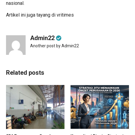
nasional.
Artikel ini juga tayang di
vritimes
Admin22
Another post by Admin22
Related posts