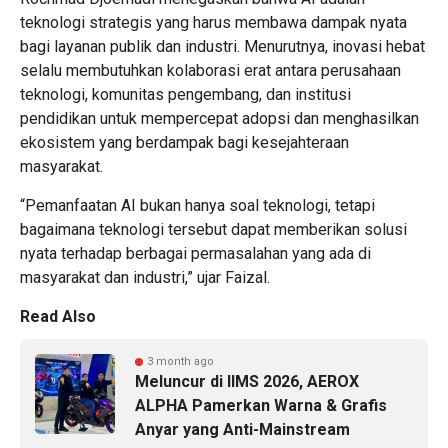
teknologi strategis yang harus membawa dampak nyata
bagi layanan publik dan industri. Menurutnya, inovasi hebat
selalu membutuhkan kolaborasi erat antara perusahaan
teknologi, komunitas pengembang, dan institusi
pendidikan untuk mempercepat adopsi dan menghasilkan
ekosistem yang berdampak bagi kesejahteraan
masyarakat.
“Pemanfaatan AI bukan hanya soal teknologi, tetapi
bagaimana teknologi tersebut dapat memberikan solusi
nyata terhadap berbagai permasalahan yang ada di
masyarakat dan industri,” ujar Faizal.
Read Also
3 month ago
Meluncur di IIMS 2026, AEROX
ALPHA Pamerkan Warna & Grafis
Anyar yang Anti-Mainstream