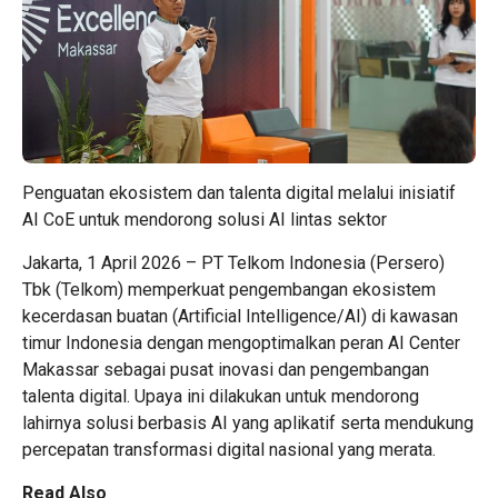
Penguatan ekosistem dan talenta digital melalui inisiatif
AI CoE untuk mendorong solusi AI lintas sektor
Jakarta, 1 April 2026 – PT Telkom Indonesia (Persero)
Tbk (Telkom) memperkuat pengembangan ekosistem
kecerdasan buatan (Artificial Intelligence/AI) di kawasan
timur Indonesia dengan mengoptimalkan peran AI Center
Makassar sebagai pusat inovasi dan pengembangan
talenta digital. Upaya ini dilakukan untuk mendorong
lahirnya solusi berbasis AI yang aplikatif serta mendukung
percepatan transformasi digital nasional yang merata.
Read Also