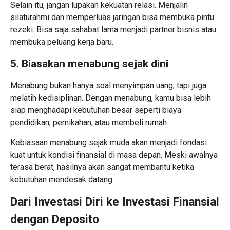
Selain itu, jangan lupakan kekuatan relasi. Menjalin
silaturahmi dan memperluas jaringan bisa membuka pintu
rezeki. Bisa saja sahabat lama menjadi partner bisnis atau
membuka peluang kerja baru.
5. Biasakan menabung sejak dini
Menabung bukan hanya soal menyimpan uang, tapi juga
melatih kedisiplinan. Dengan menabung, kamu bisa lebih
siap menghadapi kebutuhan besar seperti biaya
pendidikan, pernikahan, atau membeli rumah.
Kebiasaan menabung sejak muda akan menjadi fondasi
kuat untuk kondisi finansial di masa depan. Meski awalnya
terasa berat, hasilnya akan sangat membantu ketika
kebutuhan mendesak datang.
Dari Investasi Diri ke Investasi Finansial
dengan Deposito