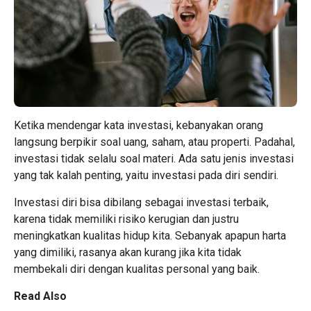
Ketika mendengar kata investasi, kebanyakan orang
langsung berpikir soal uang, saham, atau properti. Padahal,
investasi tidak selalu soal materi. Ada satu jenis investasi
yang tak kalah penting, yaitu investasi pada diri sendiri.
Investasi diri bisa dibilang sebagai investasi terbaik,
karena tidak memiliki risiko kerugian dan justru
meningkatkan kualitas hidup kita. Sebanyak apapun harta
yang dimiliki, rasanya akan kurang jika kita tidak
membekali diri dengan kualitas personal yang baik.
Read Also