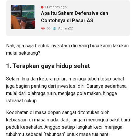
11 month ago
Apa Itu Saham Defensive dan
Contohnya di Pasar AS
56
Admin22
Nah, apa saja bentuk investasi diri yang bisa kamu lakukan
mulai sekarang?
1. Terapkan gaya hidup sehat
Selain ilmu dan keterampilan, menjaga tubuh tetap sehat
juga bagian penting dari investasi diri. Caranya sederhana,
mulai dari olahraga rutin, menjaga pola makan, hingga
istirahat cukup.
Kesehatan di masa depan sangat ditentukan oleh
kebiasaan di masa muda. Jadi, jangan menunggu sakit baru
peduli kesehatan. Anggap setiap langkah kecil menjaga
tubuhmu sebagai “tabungan” untuk masa tua nanti.