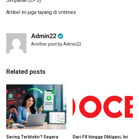
Simpanan (LPS).
Artikel ini juga tayang di
vritimes
Admin22
Another post by Admin22
Related posts
Sering Terblokir? Segera
Dari FX hingga Obligasi, Ini