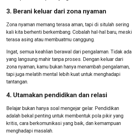
3. Berani keluar dari zona nyaman
Zona nyaman memang terasa aman, tapi di situlah sering
kali kita berhenti berkembang. Cobalah hal-hal baru, meski
terasa asing atau membuatmu canggung.
Ingat, semua keahlian berawal dari pengalaman. Tidak ada
yang langsung mahir tanpa proses. Dengan keluar dari
zona nyaman, kamu bukan hanya menambah pengalaman,
tapi juga melatih mental lebih kuat untuk menghadapi
tantangan.
4. Utamakan pendidikan dan relasi
Belajar bukan hanya soal mengejar gelar. Pendidikan
adalah bekal penting untuk membentuk pola pikir yang
kritis, cara berkomunikasi yang baik, dan kemampuan
menghadapi masalah.