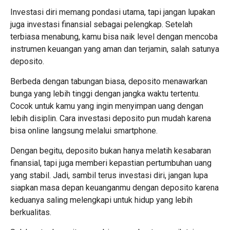
Investasi diri memang pondasi utama, tapi jangan lupakan
juga investasi finansial sebagai pelengkap. Setelah
terbiasa menabung, kamu bisa naik level dengan mencoba
instrumen keuangan yang aman dan terjamin, salah satunya
deposito.
Berbeda dengan tabungan biasa, deposito menawarkan
bunga yang lebih tinggi dengan jangka waktu tertentu.
Cocok untuk kamu yang ingin menyimpan uang dengan
lebih disiplin. Cara investasi deposito pun mudah karena
bisa online langsung melalui smartphone.
Dengan begitu, deposito bukan hanya melatih kesabaran
finansial, tapi juga memberi kepastian pertumbuhan uang
yang stabil. Jadi, sambil terus investasi diri, jangan lupa
siapkan masa depan keuanganmu dengan deposito karena
keduanya saling melengkapi untuk hidup yang lebih
berkualitas.