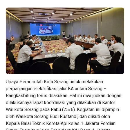
Upaya Pemerintah Kota Serang untuk melakukan
perpanjangan elektrifikasi jalur KA antara Serang –
Rangkasbitung terus dilakukan. Hal ini diwujudkan dengan
dilakukannya rapat koordinasi yang dilakukan di Kantor
Walikota Serang pada Rabu (25/6). Kegiatan ini dipimpin
oleh Walikota Serang Budi Rustandi, dan diikuti oleh
Kepala Balai Teknik Kereta Api kelas 1 Jakarta Ferdian