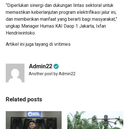
“Diperlukan sinergi dan dukungan lintas sektoral untuk
memastikan keberlanjutan program elektrifikasi jalur ini,
dan memberikan manfaat yang berarti bagi masyarakat,”
ungkap Manager Humas KAI Daop 1 Jakarta, Ixfan
Hendriwintoko.
Artikel ini juga tayang di
vritimes
Admin22
Another post by Admin22
Related posts