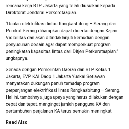
rencana kerja BTP Jakarta yang telah diusulkan kepada
Direktorat Jenderal Perkeretaapian.
“Usulan elektrifikasi lintas Rangkasbitung – Serang dari
Pemkot Serang diharapkan dapat disertai dengan Kajian
Visibilitas dan akan ditindaklanjuti kemudian dengan
penyusunan desain agar dapat memperkuat program
peningkatan kapasitas lintas dari Ditjen Perkeretaapian,”
ungkapnya.
Senada dengan Pemerintah Daerah dan BTP Kelas 1
Jakarta, EVP KAI Daop 1 Jakarta Yuskal Setiawan
menyatakan dukungan penuh terhadap program
perpanjangan elektrifikasi lintas Rangkasbitung – Serang.
Hal ini, tambahnya, juga upaya yang harus dilakukan dengan
cepat dan tepat, mengingat jumlah pengguna KA dan
pertumbuhan perjalanan KA terus semakin meningkat.
Read Also