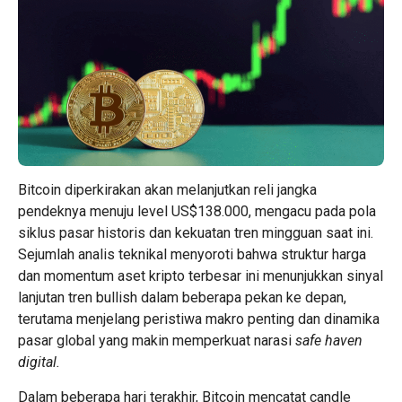
Bitcoin
diperkirakan akan melanjutkan reli jangka
pendeknya menuju level US$138.000, mengacu pada pola
siklus pasar historis dan kekuatan tren mingguan saat ini.
Sejumlah analis teknikal menyoroti bahwa struktur harga
dan momentum aset kripto terbesar ini menunjukkan sinyal
lanjutan tren bullish dalam beberapa pekan ke depan,
terutama menjelang peristiwa makro penting dan dinamika
pasar global yang makin memperkuat narasi
safe haven
digital.
Dalam beberapa hari terakhir,
Bitcoin
mencatat candle