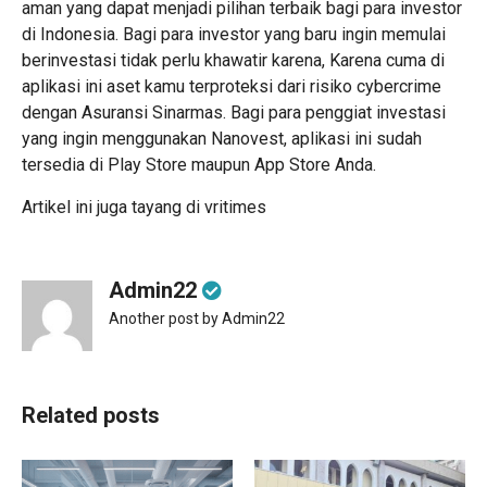
aman yang dapat menjadi pilihan terbaik bagi para investor
di Indonesia. Bagi para investor yang baru ingin memulai
berinvestasi tidak perlu khawatir karena, Karena cuma di
aplikasi ini aset kamu terproteksi dari risiko cybercrime
dengan Asuransi Sinarmas. Bagi para penggiat investasi
yang ingin menggunakan Nanovest, aplikasi ini sudah
tersedia di
Play Store
maupun
App Store
Anda.
Artikel ini juga tayang di
vritimes
Admin22
Another post by Admin22
Related posts